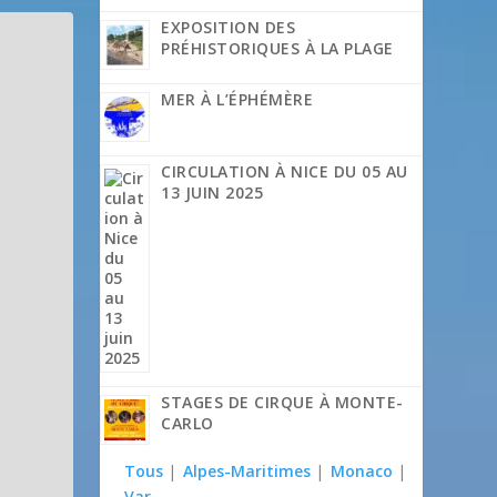
EXPOSITION DES
PRÉHISTORIQUES À LA PLAGE
MER À L’ÉPHÉMÈRE
CIRCULATION À NICE DU 05 AU
13 JUIN 2025
STAGES DE CIRQUE À MONTE-
CARLO
Tous
|
Alpes-Maritimes
|
Monaco
|
Var