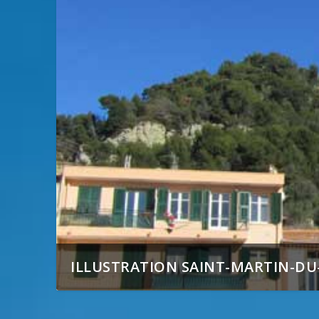
ILLUSTRATION SAINT-MARTIN-DU