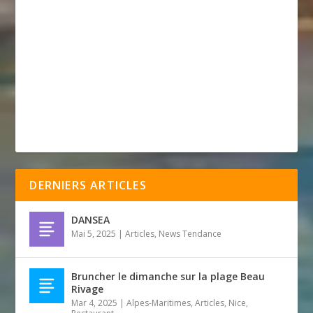
DERNIERS ARTICLES
DANSEA
Mai 5, 2025
|
Articles
,
News Tendance
Bruncher le dimanche sur la plage Beau
Rivage
Mar 4, 2025
|
Alpes-Maritimes
,
Articles
,
Nice
,