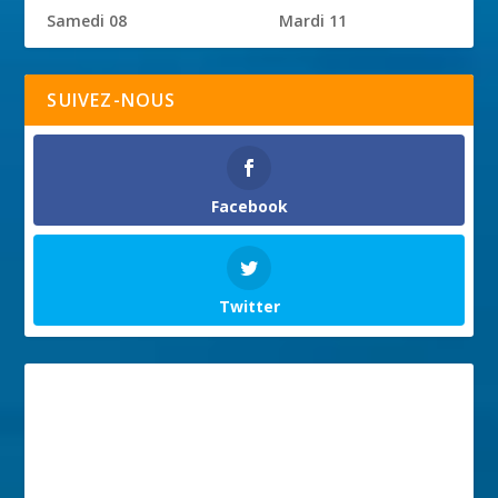
Samedi 08
Mardi 11
SUIVEZ-NOUS
Facebook
Twitter