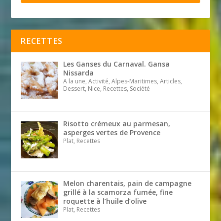
RECETTES
Les Ganses du Carnaval. Gansa
Nissarda
A la une, Activité, Alpes-Maritimes, Articles,
Dessert, Nice, Recettes, Société
Risotto crémeux au parmesan,
asperges vertes de Provence
Plat, Recettes
Melon charentais, pain de campagne
grillé à la scamorza fumée, fine
roquette à l’huile d’olive
Plat, Recettes