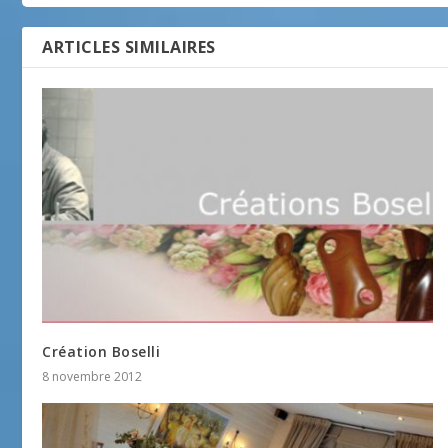
ARTICLES SIMILAIRES
Création Boselli
8 novembre 2012