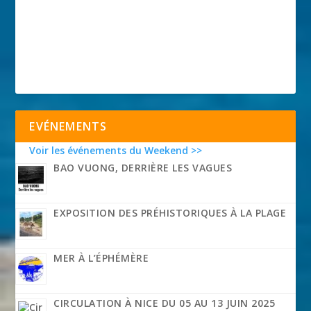
EVÉNEMENTS
Voir les événements du Weekend >>
BAO VUONG, DERRIÈRE LES VAGUES
EXPOSITION DES PRÉHISTORIQUES À LA PLAGE
MER À L’ÉPHÉMÈRE
CIRCULATION À NICE DU 05 AU 13 JUIN 2025