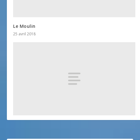
Le Moulin
25 avril 2018
Eglise Abbatiale
25 avril 2018