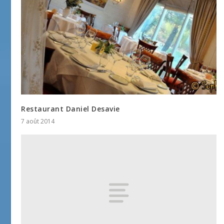
Restaurant Daniel Desavie
7 août 2014