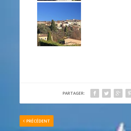
PARTAGER:
PRÉCÉDENT