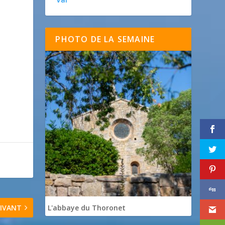
PHOTO DE LA SEMAINE
IVANT
L'abbaye du Thoronet