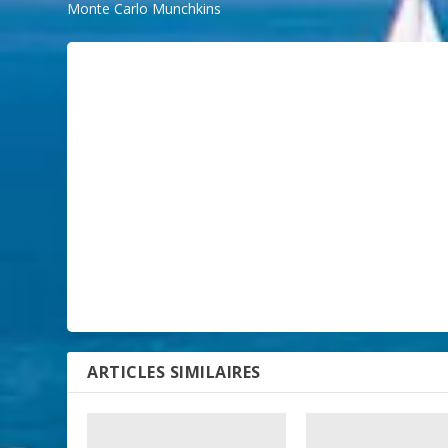
Monte Carlo Munchkins
ARTICLES SIMILAIRES