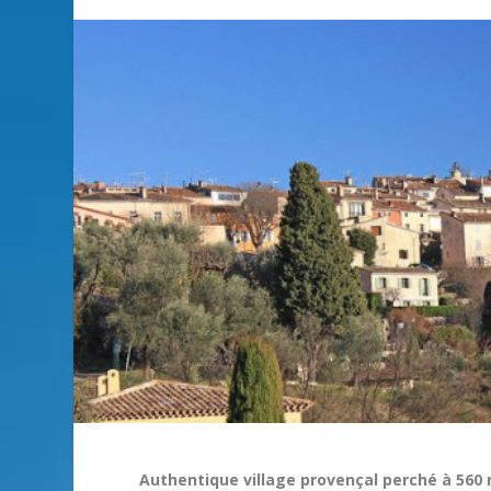
Authentique village provençal perché à 560 