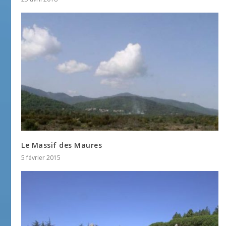
Le Massif des Maures
5 février 2015