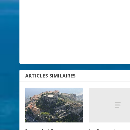
ARTICLES SIMILAIRES