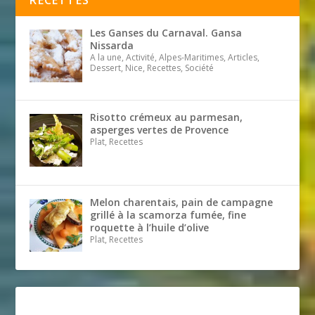
Les Ganses du Carnaval. Gansa
Nissarda
A la une, Activité, Alpes-Maritimes, Articles,
Dessert, Nice, Recettes, Société
Risotto crémeux au parmesan,
asperges vertes de Provence
Plat, Recettes
Melon charentais, pain de campagne
grillé à la scamorza fumée, fine
roquette à l’huile d’olive
Plat, Recettes