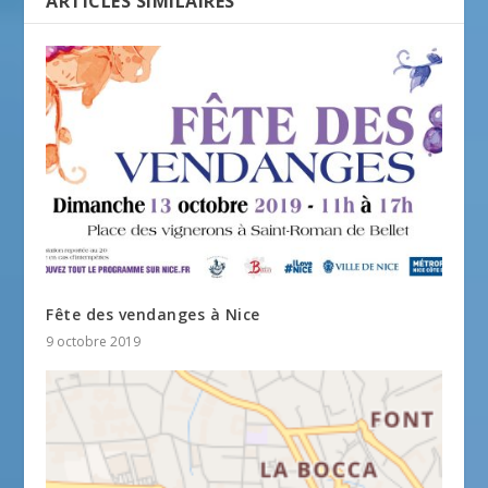
ARTICLES SIMILAIRES
Fête des vendanges à Nice
9 octobre 2019