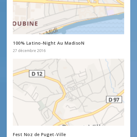
100% Latino-Night Au MadisoN
27 décembre 2016
Fest Noz de Puget-Ville