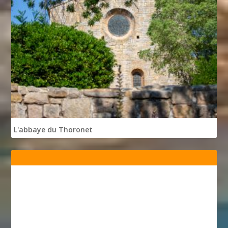
L'abbaye du Thoronet