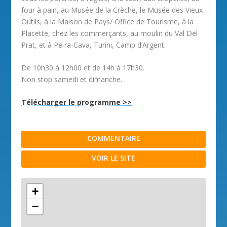
four à pain, au Musée de la Crèche, le Musée des Vieux
Outils, à la Maison de Pays/ Office de Tourisme, à la
Placette, chez les commerçants, au moulin du Val Del
Prat, et à Peïra-Cava, Turini, Camp d’Argent.
De 10h30 à 12h00 et de 14h à 17h30.
Non stop samedi et dimanche.
Télécharger le programme >>
COMMENTAIRE
VOIR LE SITE
+
−