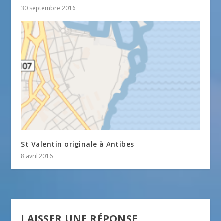
30 septembre 2016
St Valentin originale à Antibes
8 avril 2016
LAISSER UNE RÉPONSE