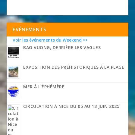
EVÉNEMENTS
Voir les événements du Weekend >>
BAO VUONG, DERRIÈRE LES VAGUES
EXPOSITION DES PRÉHISTORIQUES À LA PLAGE
MER À L’ÉPHÉMÈRE
CIRCULATION À NICE DU 05 AU 13 JUIN 2025