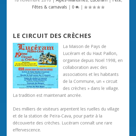
Fêtes & carnavals
|
0
|
LE CIRCUIT DES CRÈCHES
La Maison de Pays de
Lucéram et du Haut Paillon,
organise depuis Noël 1998, en
collaboration avec des
associations et les habitants
de la Commune, un « circuit
des crèches » dans le village.
La tradition est maintenant ancrée.
Des milliers de visiteurs arpentent les ruelles du village
et de la station de Peïra-Cava, pour partir à la
découverte des crèches. Lucéram connaît une rare
effervescence.