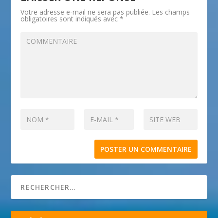
Votre adresse e-mail ne sera pas publiée.
Les champs
obligatoires sont indiqués avec
*