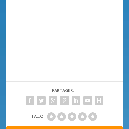
PARTAGER:
TAUX: