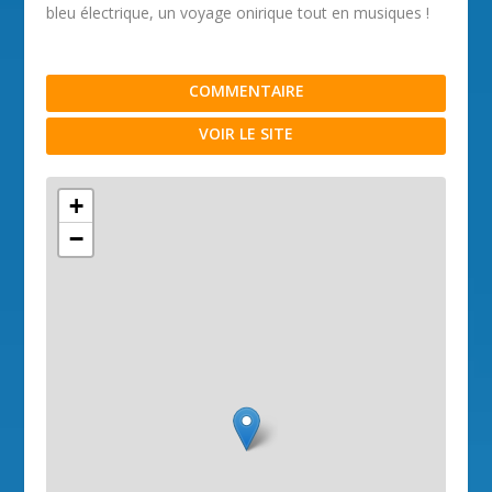
bleu électrique, un voyage onirique tout en musiques !
COMMENTAIRE
VOIR LE SITE
+
−