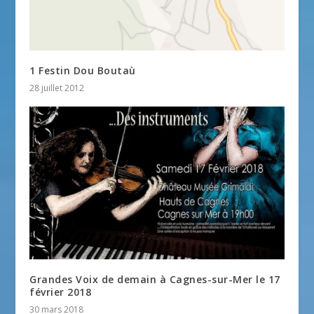
1 Festin Dou Boutaù
28 juillet 2012
Grandes Voix de demain à Cagnes-sur-Mer le 17
février 2018
30 mars 2018