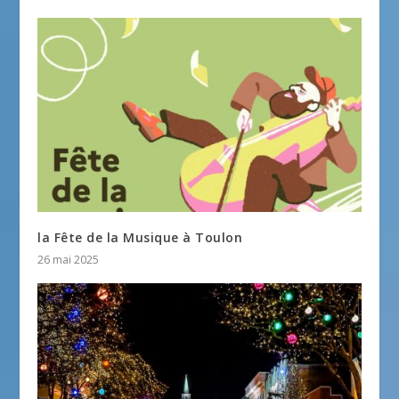
la Fête de la Musique à Toulon
26 mai 2025