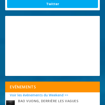
Twitter
EVÉNEMENTS
Voir les événements du Weekend >>
BAO VUONG, DERRIÈRE LES VAGUES