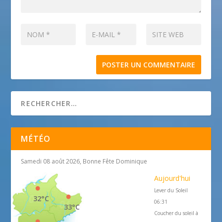
MÉTÉO
Samedi 08 août 2026, Bonne Fête Dominique
Aujourd'hui
Lever du Soleil
32°C
06:31
33°C
Coucher du soleil à