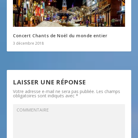
Concert Chants de Noël du monde entier
3 décembre 2018
LAISSER UNE RÉPONSE
Votre adresse e-mail ne sera pas publiée.
Les champs
obligatoires sont indiqués avec
*