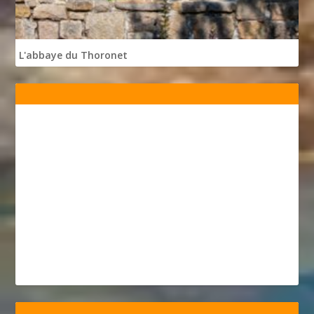
L'abbaye du Thoronet