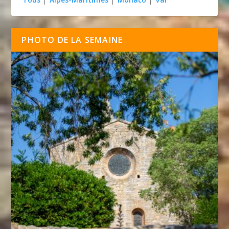
PHOTO DE LA SEMAINE