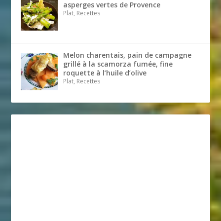
asperges vertes de Provence
Plat, Recettes
Melon charentais, pain de campagne
grillé à la scamorza fumée, fine
roquette à l’huile d’olive
Plat, Recettes