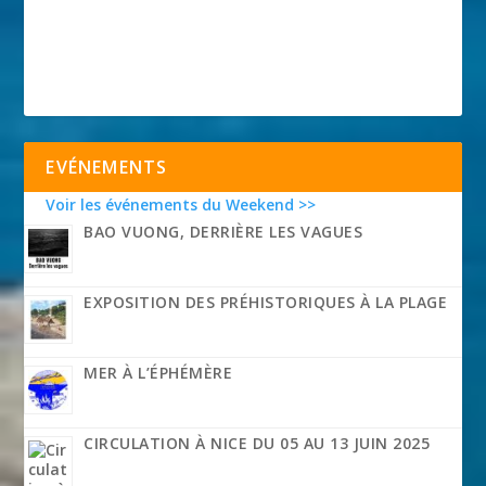
EVÉNEMENTS
Voir les événements du Weekend >>
BAO VUONG, DERRIÈRE LES VAGUES
EXPOSITION DES PRÉHISTORIQUES À LA PLAGE
MER À L’ÉPHÉMÈRE
CIRCULATION À NICE DU 05 AU 13 JUIN 2025