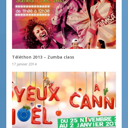
Téléthon 2013 – Zumba class
17 janvier 2014