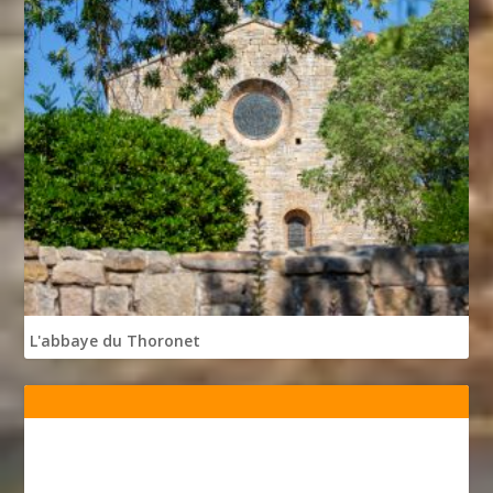
L'abbaye du Thoronet