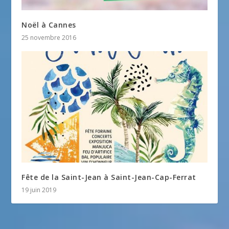
Noël à Cannes
25 novembre 2016
Fête de la Saint-Jean à Saint-Jean-Cap-Ferrat
19 juin 2019