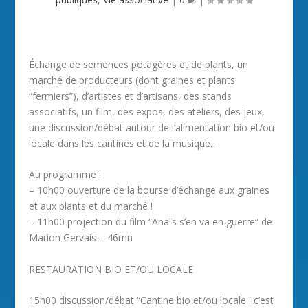
Échange de semences potagères et de plants, un
marché de producteurs (dont graines et plants
“fermiers”), d’artistes et d’artisans, des stands
associatifs, un film, des expos, des ateliers, des jeux,
une discussion/débat autour de l’alimentation bio et/ou
locale dans les cantines et de la musique…
Au programme :
– 10h00 ouverture de la bourse d’échange aux graines
et aux plants et du marché !
– 11h00 projection du film “Anaïs s’en va en guerre” de
Marion Gervais – 46mn
RESTAURATION BIO ET/OU LOCALE
15h00 discussion/débat “Cantine bio et/ou locale : c’est