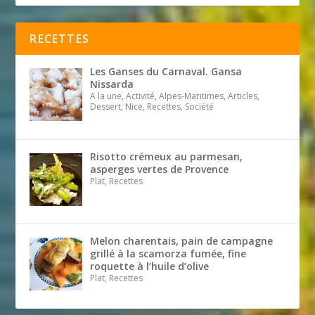
RECETTES
Les Ganses du Carnaval. Gansa
Nissarda
A la une, Activité, Alpes-Maritimes, Articles,
Dessert, Nice, Recettes, Société
Risotto crémeux au parmesan,
asperges vertes de Provence
Plat, Recettes
Melon charentais, pain de campagne
grillé à la scamorza fumée, fine
roquette à l’huile d’olive
Plat, Recettes