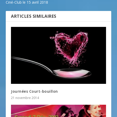
Ciné-Club le 15 avril 2018
ARTICLES SIMILAIRES
Journées Court-bouillon
21 novembre 2014