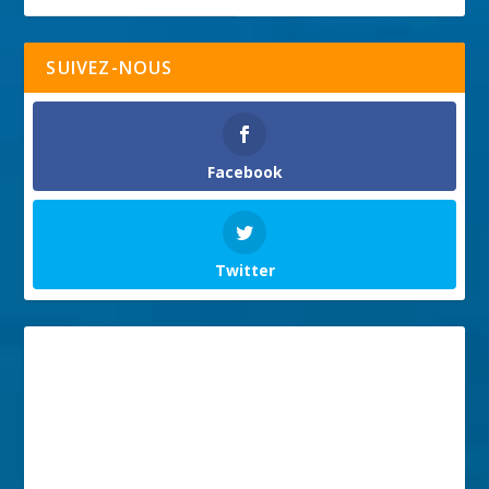
SUIVEZ-NOUS
Facebook
Twitter