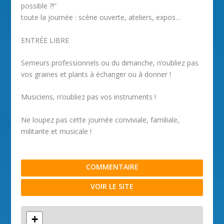
possible ?!”
toute la journée : scène ouverte, ateliers, expos…
ENTRÉE LIBRE
Semeurs professionnels ou du dimanche, n’oubliez pas
vos graines et plants à échanger ou à donner !
Musiciens, n’oubliez pas vos instruments !
Ne loupez pas cette journée conviviale, familiale,
militante et musicale !
COMMENTAIRE
VOIR LE SITE
+