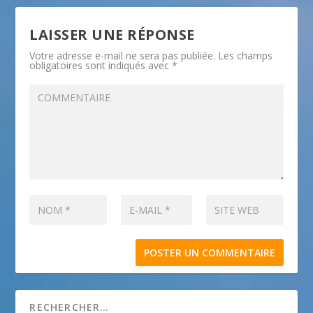
LAISSER UNE RÉPONSE
Votre adresse e-mail ne sera pas publiée.
Les champs
obligatoires sont indiqués avec
*