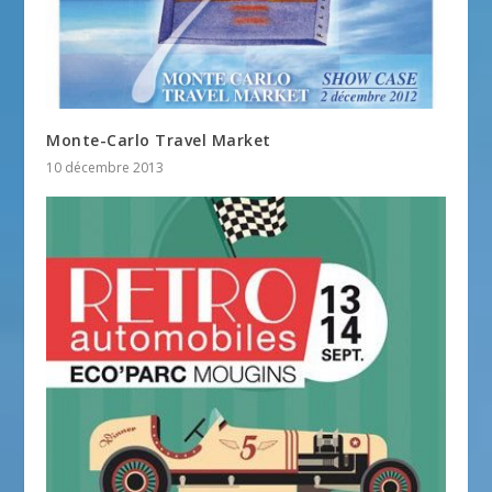
Monte-Carlo Travel Market
10 décembre 2013