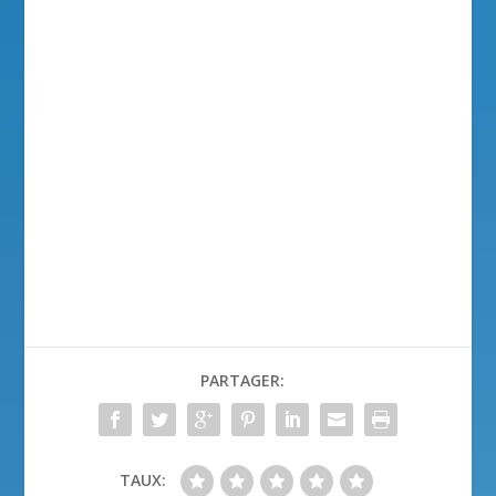
PARTAGER:
TAUX: