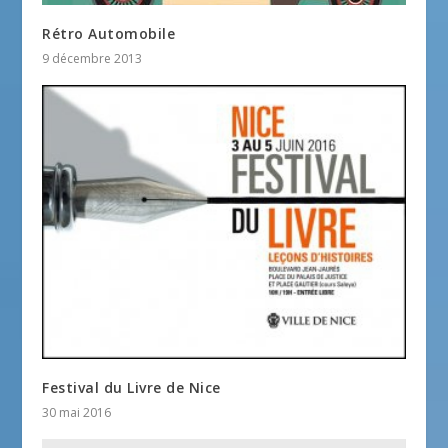
Rétro Automobile
9 décembre 2013
Festival du Livre de Nice
30 mai 2016