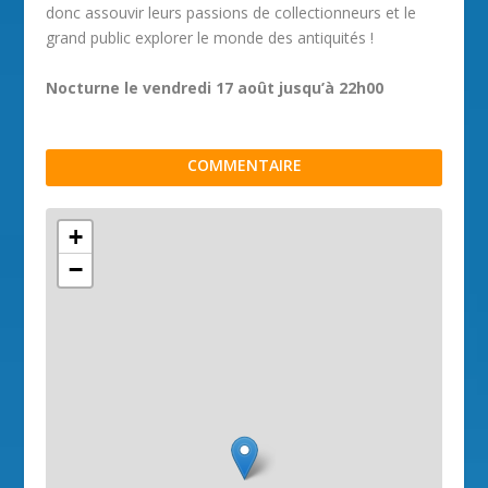
donc assouvir leurs passions de collectionneurs et le
grand public explorer le monde des antiquités !
Nocturne le vendredi 17 août jusqu’à 22h00
COMMENTAIRE
+
−