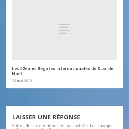
Les 52èmes Régates Internationales de Star de
Noël
24 mai 2012
LAISSER UNE RÉPONSE
Votre adresse e-mail ne sera pas publiée.
Les champs