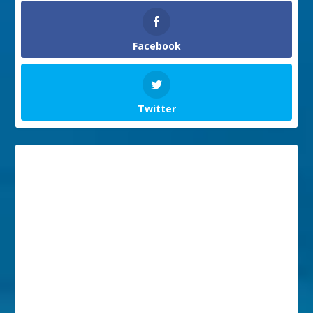
Facebook
Twitter