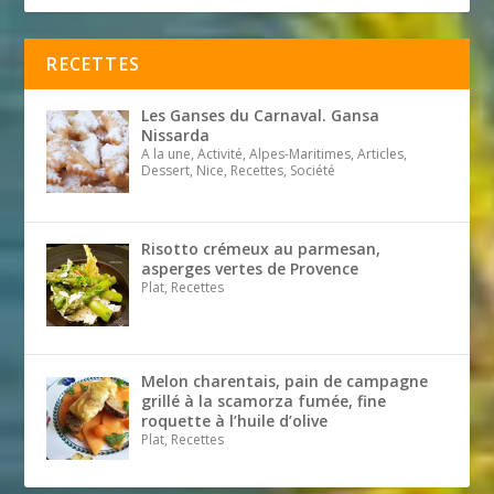
RECETTES
Les Ganses du Carnaval. Gansa
Nissarda
A la une, Activité, Alpes-Maritimes, Articles,
Dessert, Nice, Recettes, Société
Risotto crémeux au parmesan,
asperges vertes de Provence
Plat, Recettes
Melon charentais, pain de campagne
grillé à la scamorza fumée, fine
roquette à l’huile d’olive
Plat, Recettes