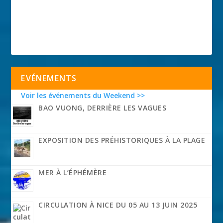
EVÉNEMENTS
Voir les événements du Weekend >>
BAO VUONG, DERRIÈRE LES VAGUES
EXPOSITION DES PRÉHISTORIQUES À LA PLAGE
MER À L’ÉPHÉMÈRE
CIRCULATION À NICE DU 05 AU 13 JUIN 2025