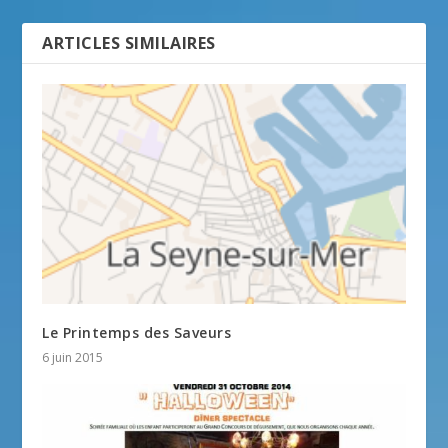
ARTICLES SIMILAIRES
Le Printemps des Saveurs
6 juin 2015