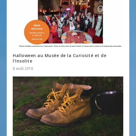
Halloween au Musée de la Curiosité et de
l’Insolite
8 août 2016