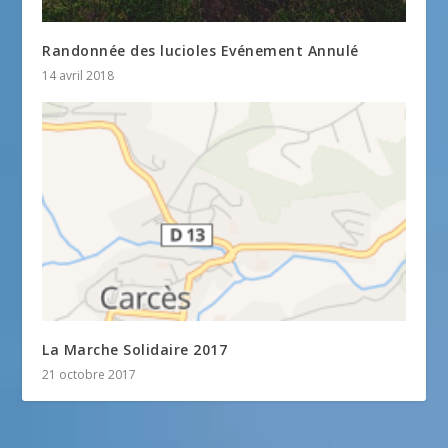
Randonnée des lucioles Evénement Annulé
14 avril 2018
La Marche Solidaire 2017
21 octobre 2017