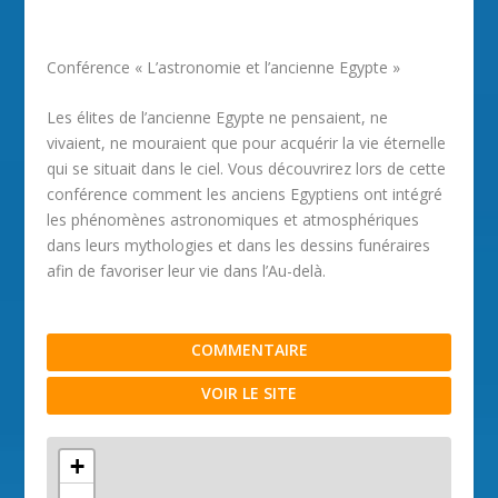
Conférence « L’astronomie et l’ancienne Egypte »
Les élites de l’ancienne Egypte ne pensaient, ne
vivaient, ne mouraient que pour acquérir la vie éternelle
qui se situait dans le ciel. Vous découvrirez lors de cette
conférence comment les anciens Egyptiens ont intégré
les phénomènes astronomiques et atmosphériques
dans leurs mythologies et dans les dessins funéraires
afin de favoriser leur vie dans l’Au-delà.
COMMENTAIRE
VOIR LE SITE
+