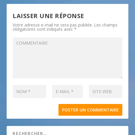
LAISSER UNE RÉPONSE
Votre adresse e-mail ne sera pas publiée.
Les champs
obligatoires sont indiqués avec
*