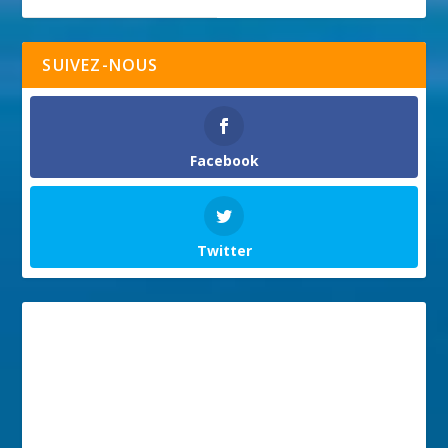
SUIVEZ-NOUS
Facebook
Twitter