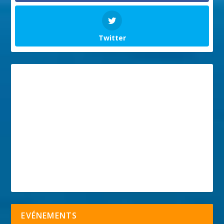
Twitter
EVÉNEMENTS