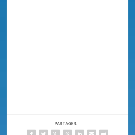
PARTAGER: