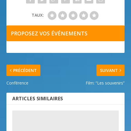
TAUX:
PROPOSEZ VOS ÉVÉNEMENTS
PRÉCÉDENT
SUIVANT
Conférence
Film: “Les souvenirs”
ARTICLES SIMILAIRES