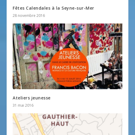
Fêtes Calendales à la Seyne-sur-Mer
28 novembre 2016
Ateliers jeunesse
31 mai 2016