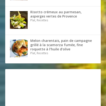
Risotto crémeux au parmesan,
asperges vertes de Provence
Plat, Recettes
Melon charentais, pain de campagne
grillé à la scamorza fumée, fine
roquette à l’huile d’olive
Plat, Recettes