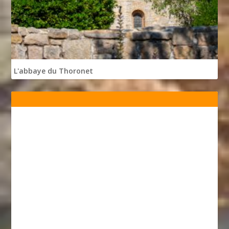
L'abbaye du Thoronet