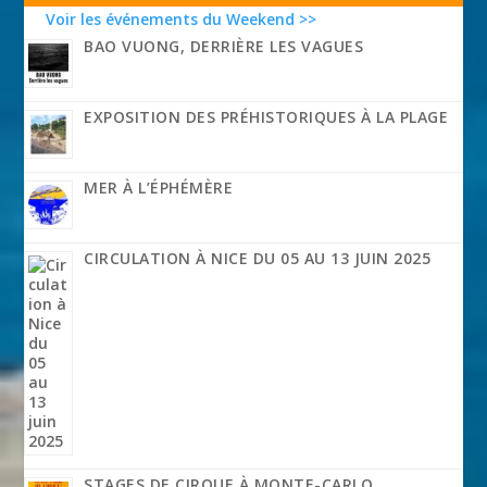
Voir les événements du Weekend >>
BAO VUONG, DERRIÈRE LES VAGUES
EXPOSITION DES PRÉHISTORIQUES À LA PLAGE
MER À L’ÉPHÉMÈRE
CIRCULATION À NICE DU 05 AU 13 JUIN 2025
STAGES DE CIRQUE À MONTE-CARLO