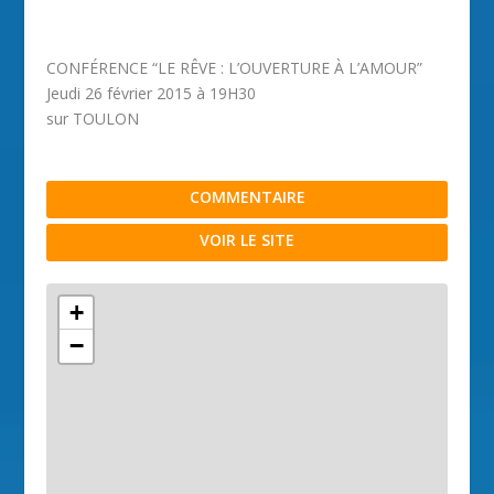
CONFÉRENCE “LE RÊVE : L’OUVERTURE À L’AMOUR”
Jeudi 26 février 2015 à 19H30
sur TOULON
COMMENTAIRE
VOIR LE SITE
+
−