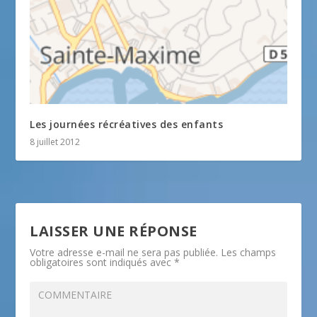
Les journées récréatives des enfants
8 juillet 2012
LAISSER UNE RÉPONSE
Votre adresse e-mail ne sera pas publiée.
Les champs
obligatoires sont indiqués avec
*