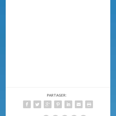
PARTAGER: