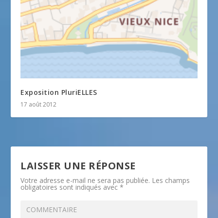
Exposition PluriELLES
17 août 2012
LAISSER UNE RÉPONSE
Votre adresse e-mail ne sera pas publiée.
Les champs
obligatoires sont indiqués avec
*