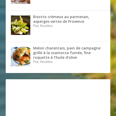
Risotto crémeux au parmesan,
asperges vertes de Provence
Plat, Recettes
Melon charentais, pain de campagne
grillé à la scamorza fumée, fine
roquette à l’huile d’olive
Plat, Recettes