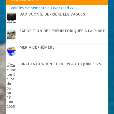
Voir les événements du Weekend >>
BAO VUONG, DERRIÈRE LES VAGUES
EXPOSITION DES PRÉHISTORIQUES À LA PLAGE
MER À L’ÉPHÉMÈRE
CIRCULATION À NICE DU 05 AU 13 JUIN 2025