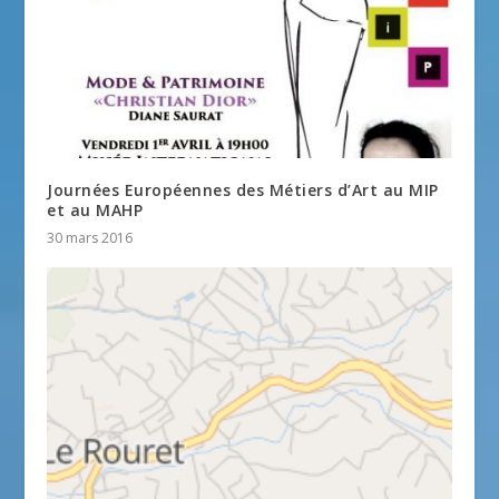
Journées Européennes des Métiers d’Art au MIP
et au MAHP
30 mars 2016