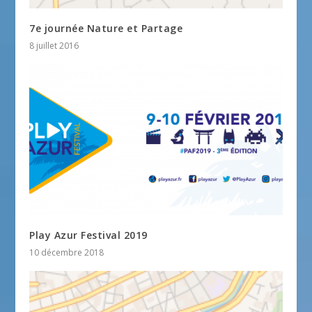
7e journée Nature et Partage
8 juillet 2016
Play Azur Festival 2019
10 décembre 2018