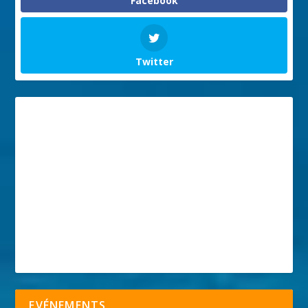
Facebook
Twitter
EVÉNEMENTS