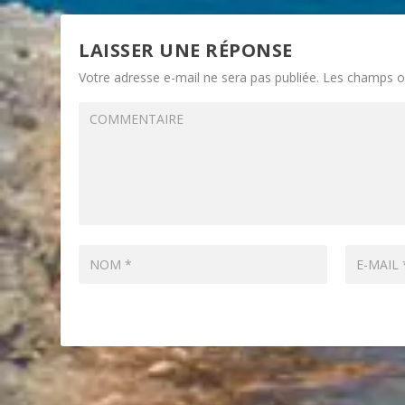
LAISSER UNE RÉPONSE
Votre adresse e-mail ne sera pas publiée.
Les champs ob