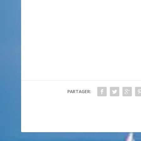
PARTAGER: