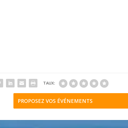
TAUX:
PROPOSEZ VOS ÉVÉNEMENTS