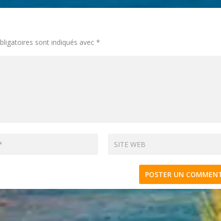
ligatoires sont indiqués avec
*