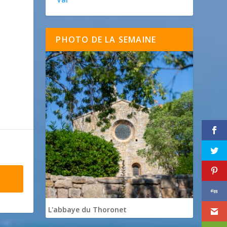
PHOTO DE LA SEMAINE
L'abbaye du Thoronet