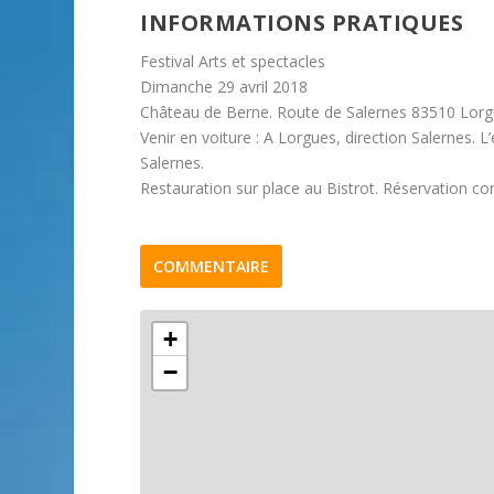
INFORMATIONS PRATIQUES
Festival Arts et spectacles
Dimanche 29 avril 2018
Château de Berne. Route de Salernes 83510 Lor
Venir en voiture : A Lorgues, direction Salernes.
Salernes.
Restauration sur place au Bistrot. Réservation con
COMMENTAIRE
+
−