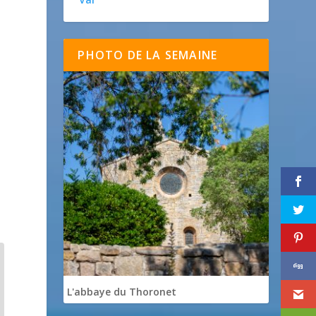
PHOTO DE LA SEMAINE
L'abbaye du Thoronet