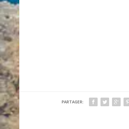
PARTAGER: