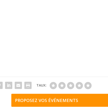
TAUX:
PROPOSEZ VOS ÉVÉNEMENTS