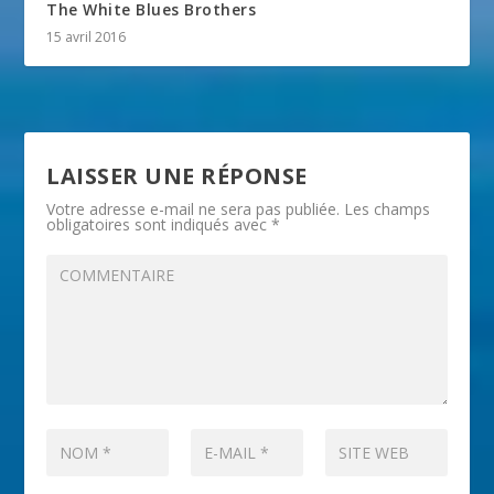
The White Blues Brothers
15 avril 2016
LAISSER UNE RÉPONSE
Votre adresse e-mail ne sera pas publiée.
Les champs
obligatoires sont indiqués avec
*