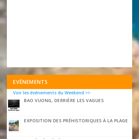
EVÉNEMENTS
Voir les événements du Weekend >>
BAO VUONG, DERRIÈRE LES VAGUES
EXPOSITION DES PRÉHISTORIQUES À LA PLAGE