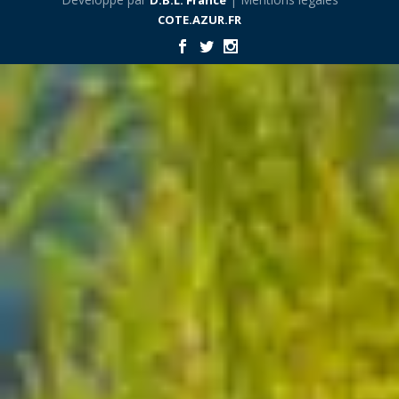
COTE.AZUR.FR