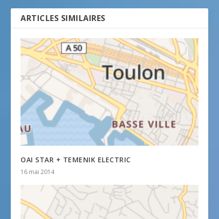
ARTICLES SIMILAIRES
OAI STAR + TEMENIK ELECTRIC
16 mai 2014