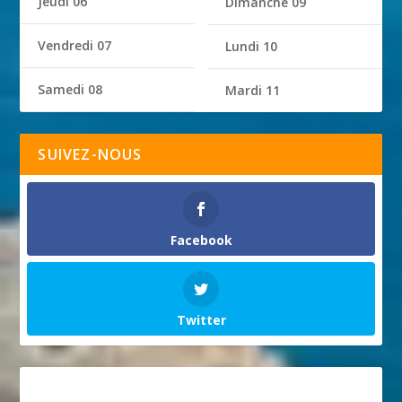
Jeudi 06
Dimanche 09
Vendredi 07
Lundi 10
Samedi 08
Mardi 11
SUIVEZ-NOUS
Facebook
Twitter