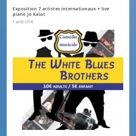
Exposition 7 artistes internationaux + live
piano Jo Kaïat
1 août 2018