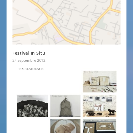
Festival In Situ
24 septembre 2012