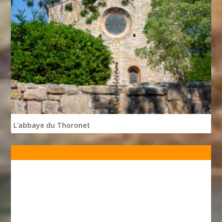
L'abbaye du Thoronet