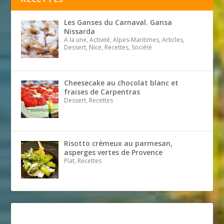
Les Ganses du Carnaval. Gansa
Nissarda
A la une, Activité, Alpes-Maritimes, Articles,
Dessert, Nice, Recettes, Société
Cheesecake au chocolat blanc et
fraises de Carpentras
Dessert, Recettes
Risotto crémeux au parmesan,
asperges vertes de Provence
Plat, Recettes