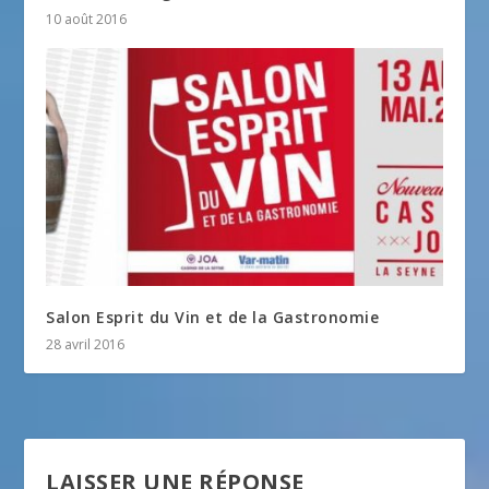
10 août 2016
Salon Esprit du Vin et de la Gastronomie
28 avril 2016
LAISSER UNE RÉPONSE