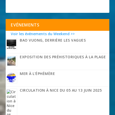
EVÉNEMENTS
Voir les événements du Weekend >>
BAO VUONG, DERRIÈRE LES VAGUES
EXPOSITION DES PRÉHISTORIQUES À LA PLAGE
MER À L’ÉPHÉMÈRE
CIRCULATION À NICE DU 05 AU 13 JUIN 2025