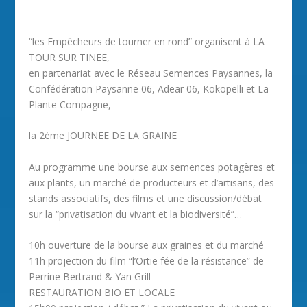
“les Empêcheurs de tourner en rond” organisent à LA
TOUR SUR TINEE,
en partenariat avec le Réseau Semences Paysannes, la
Confédération Paysanne 06, Adear 06, Kokopelli et La
Plante Compagne,
la 2ème JOURNEE DE LA GRAINE
Au programme une bourse aux semences potagères et
aux plants, un marché de producteurs et d’artisans, des
stands associatifs, des films et une discussion/débat
sur la “privatisation du vivant et la biodiversité”…
10h ouverture de la bourse aux graines et du marché
11h projection du film “l’Ortie fée de la résistance” de
Perrine Bertrand & Yan Grill
RESTAURATION BIO ET LOCALE