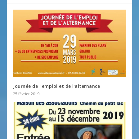
Journée de l’emploi et de l’alternance
25 février 2019