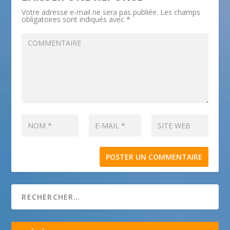
Votre adresse e-mail ne sera pas publiée.
Les champs
obligatoires sont indiqués avec
*