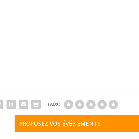
TAUX:
PROPOSEZ VOS ÉVÉNEMENTS