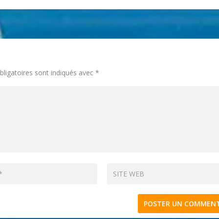
ligatoires sont indiqués avec
*