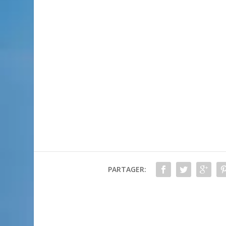
PARTAGER: