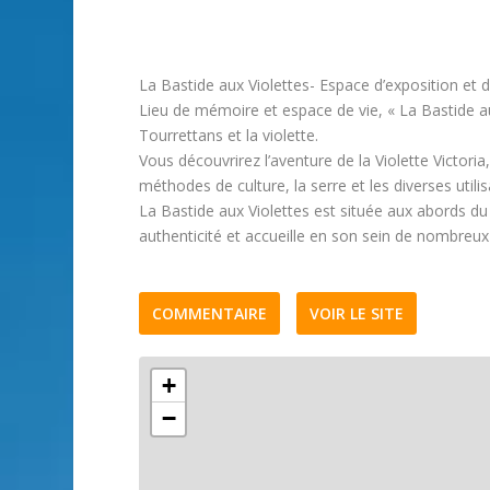
La Bastide aux Violettes- Espace d’exposition et d
Lieu de mémoire et espace de vie, « La Bastide aux
Tourrettans et la violette.
Vous découvrirez l’aventure de la Violette Victoria
méthodes de culture, la serre et les diverses util
La Bastide aux Violettes est située aux abords du
authenticité et accueille en son sein de nombreux 
COMMENTAIRE
VOIR LE SITE
+
−