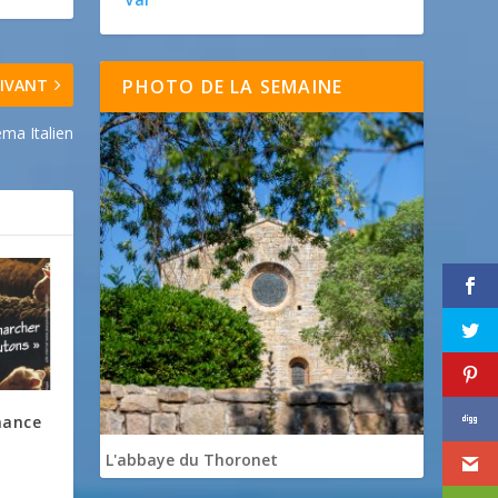
IVANT
PHOTO DE LA SEMAINE
ma Italien
mance
L'abbaye du Thoronet