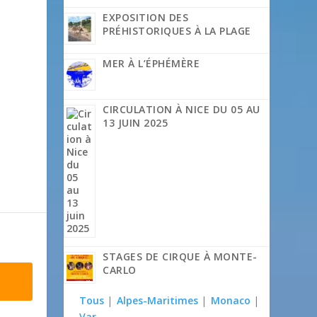
EXPOSITION DES
PRÉHISTORIQUES À LA PLAGE
MER À L’ÉPHÉMÈRE
CIRCULATION À NICE DU 05 AU
13 JUIN 2025
STAGES DE CIRQUE À MONTE-
CARLO
Tous
|
Alpes-Maritimes
|
Monaco
|
Var