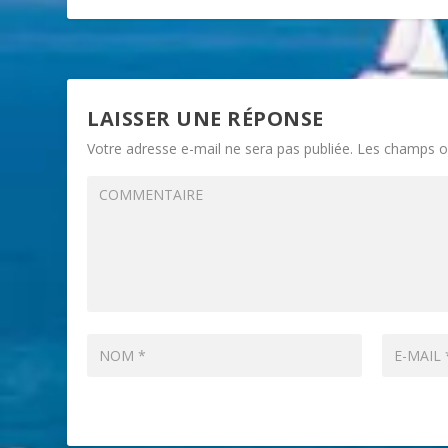
LAISSER UNE RÉPONSE
Votre adresse e-mail ne sera pas publiée.
Les champs ob