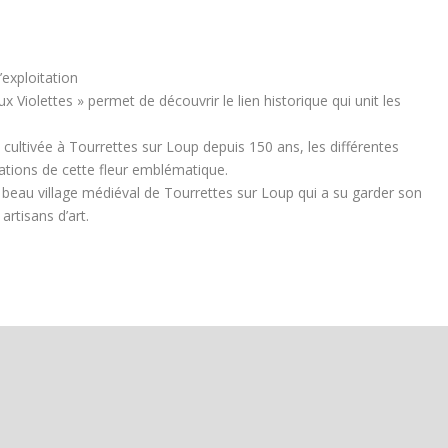
’exploitation
 Violettes » permet de découvrir le lien historique qui unit les
, cultivée à Tourrettes sur Loup depuis 150 ans, les différentes
isations de cette fleur emblématique.
 beau village médiéval de Tourrettes sur Loup qui a su garder son
artisans d’art.