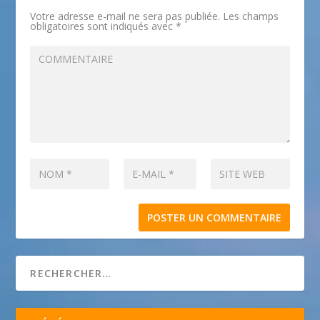
Votre adresse e-mail ne sera pas publiée.
Les champs
obligatoires sont indiqués avec
*