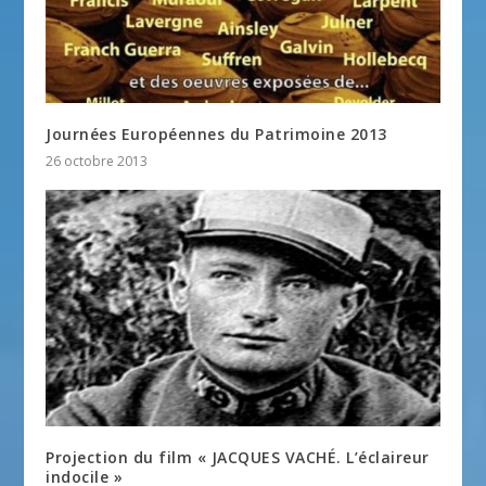
Journées Européennes du Patrimoine 2013
26 octobre 2013
Projection du film « JACQUES VACHÉ. L’éclaireur
indocile »