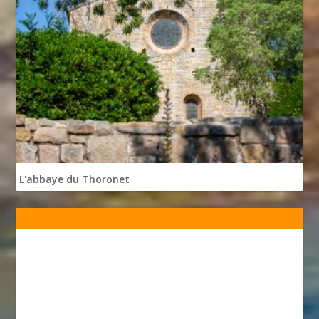
L'abbaye du Thoronet