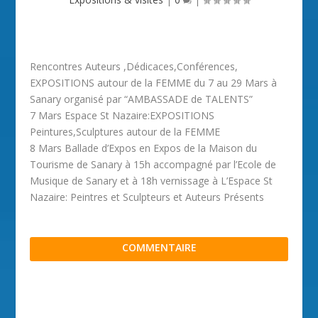
Rencontres Auteurs ,Dédicaces,Conférences,
EXPOSITIONS autour de la FEMME du 7 au 29 Mars à
Sanary organisé par “AMBASSADE de TALENTS”
7 Mars Espace St Nazaire:EXPOSITIONS
Peintures,Sculptures autour de la FEMME
8 Mars Ballade d’Expos en Expos de la Maison du
Tourisme de Sanary à 15h accompagné par l’Ecole de
Musique de Sanary et à 18h vernissage à L’Espace St
Nazaire: Peintres et Sculpteurs et Auteurs Présents
COMMENTAIRE