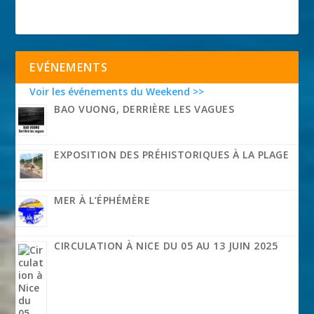
EVÉNEMENTS
Voir les événements du Weekend >>
BAO VUONG, DERRIÈRE LES VAGUES
EXPOSITION DES PRÉHISTORIQUES À LA PLAGE
MER À L’ÉPHÉMÈRE
CIRCULATION À NICE DU 05 AU 13 JUIN 2025