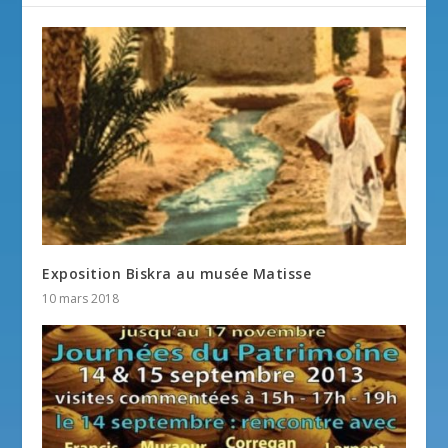
Exposition Biskra au musée Matisse
10 mars 2018