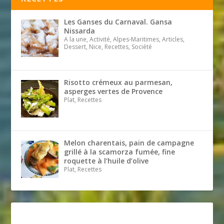
Les Ganses du Carnaval. Gansa
Nissarda
A la une, Activité, Alpes-Maritimes, Articles,
Dessert, Nice, Recettes, Société
Risotto crémeux au parmesan,
asperges vertes de Provence
Plat, Recettes
Melon charentais, pain de campagne
grillé à la scamorza fumée, fine
roquette à l’huile d’olive
Plat, Recettes