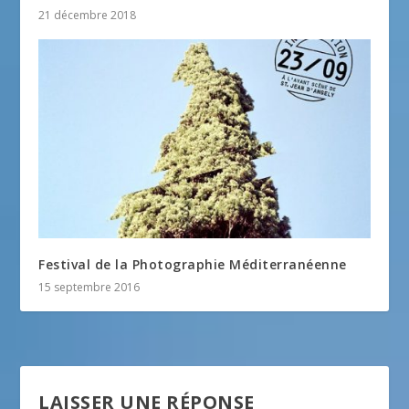
21 décembre 2018
Festival de la Photographie Méditerranéenne
15 septembre 2016
LAISSER UNE RÉPONSE