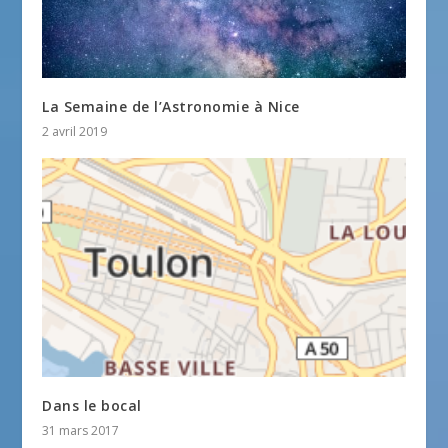
La Semaine de l’Astronomie à Nice
2 avril 2019
Dans le bocal
31 mars 2017