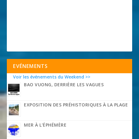
EVÉNEMENTS
Voir les événements du Weekend >>
BAO VUONG, DERRIÈRE LES VAGUES
EXPOSITION DES PRÉHISTORIQUES À LA PLAGE
MER À L’ÉPHÉMÈRE