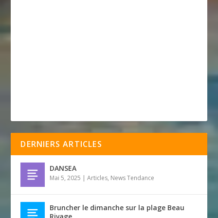
DERNIERS ARTICLES
DANSEA
Mai 5, 2025
|
Articles
,
News Tendance
Bruncher le dimanche sur la plage Beau
Rivage