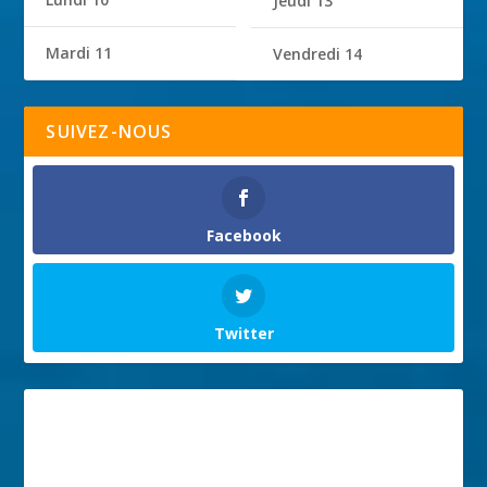
Jeudi 13
Mardi 11
Vendredi 14
SUIVEZ-NOUS
Facebook
Twitter