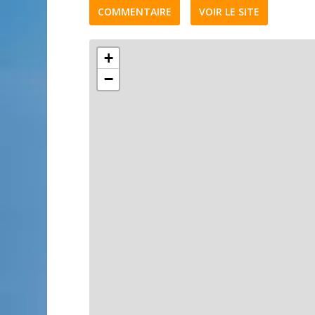
COMMENTAIRE
VOIR LE SITE
+
−