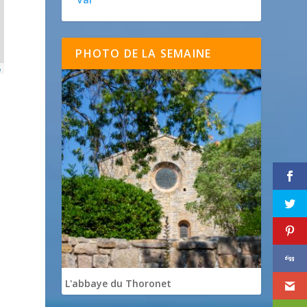
PHOTO DE LA SEMAINE
p
L'abbaye du Thoronet