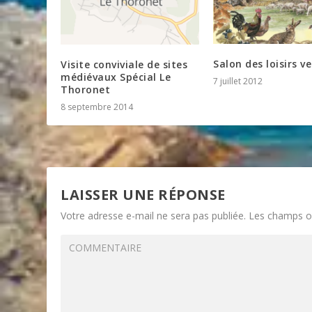
Salon des loisirs ve
Visite conviviale de sites
médiévaux Spécial Le
7 juillet 2012
Thoronet
8 septembre 2014
LAISSER UNE RÉPONSE
Votre adresse e-mail ne sera pas publiée.
Les champs ob