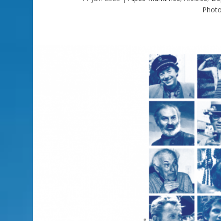
Photo