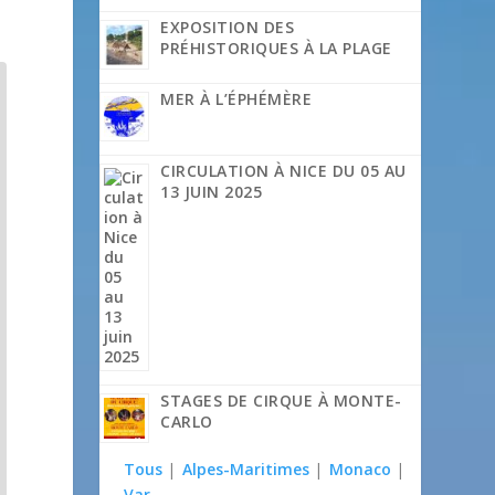
EXPOSITION DES
PRÉHISTORIQUES À LA PLAGE
MER À L’ÉPHÉMÈRE
CIRCULATION À NICE DU 05 AU
13 JUIN 2025
STAGES DE CIRQUE À MONTE-
CARLO
Tous
|
Alpes-Maritimes
|
Monaco
|
Var