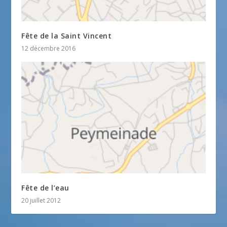
Fête de la Saint Vincent
12 décembre 2016
Fête de l’eau
20 juillet 2012