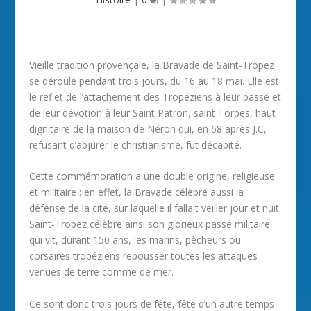
Vieille tradition provençale, la Bravade de Saint-Tropez
se déroule pendant trois jours, du 16 au 18 mai. Elle est
le reflet de l’attachement des Tropéziens à leur passé et
de leur dévotion à leur Saint Patron, saint Torpes, haut
dignitaire de la maison de Néron qui, en 68 après J.C,
refusant d’abjurer le christianisme, fut décapité.
Cette commémoration a une double origine, religieuse
et militaire : en effet, la Bravade célèbre aussi la
défense de la cité, sur laquelle il fallait veiller jour et nuit.
Saint-Tropez célèbre ainsi son glorieux passé militaire
qui vit, durant 150 ans, les marins, pêcheurs ou
corsaires tropéziens repousser toutes les attaques
venues de terre comme de mer.
Ce sont donc trois jours de fête, fête d’un autre temps