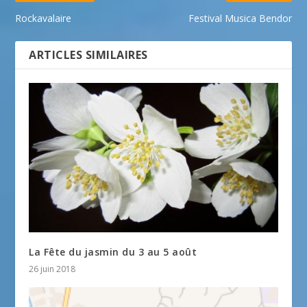
Rockavalaire
Festival Musica Bendor
ARTICLES SIMILAIRES
La Fête du jasmin du 3 au 5 août
26 juin 2018