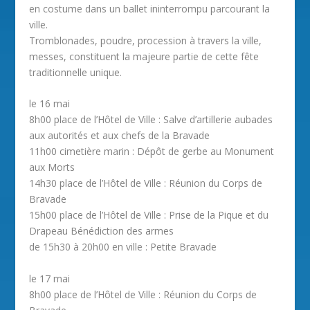
en costume dans un ballet ininterrompu parcourant la
ville.
Tromblonades, poudre, procession à travers la ville,
messes, constituent la majeure partie de cette fête
traditionnelle unique.
le 16 mai
8h00 place de l’Hôtel de Ville : Salve d’artillerie aubades
aux autorités et aux chefs de la Bravade
11h00 cimetière marin : Dépôt de gerbe au Monument
aux Morts
14h30 place de l’Hôtel de Ville : Réunion du Corps de
Bravade
15h00 place de l’Hôtel de Ville : Prise de la Pique et du
Drapeau Bénédiction des armes
de 15h30 à 20h00 en ville : Petite Bravade
le 17 mai
8h00 place de l’Hôtel de Ville : Réunion du Corps de