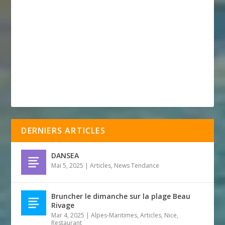
DERNIERS ARTICLES
DANSEA
Mai 5, 2025
|
Articles
,
News Tendance
Bruncher le dimanche sur la plage Beau
Rivage
Mar 4, 2025
|
Alpes-Maritimes
,
Articles
,
Nice
,
Restaurant