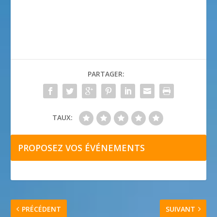
PARTAGER:
TAUX:
PROPOSEZ VOS ÉVÉNEMENTS
PRÉCÉDENT
SUIVANT