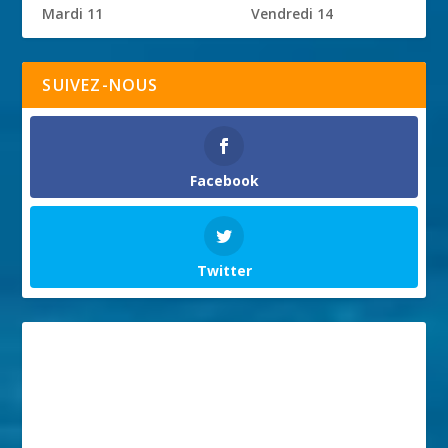
Mardi 11
Vendredi 14
SUIVEZ-NOUS
Facebook
Twitter