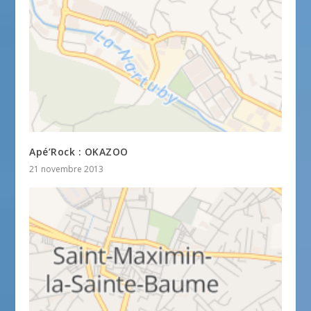
Apé’Rock : OKAZOO
21 novembre 2013