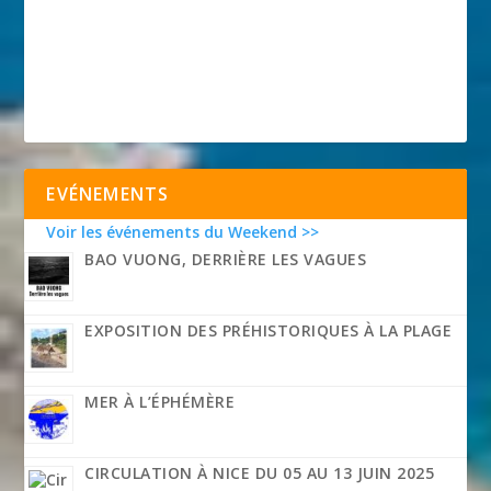
EVÉNEMENTS
Voir les événements du Weekend >>
BAO VUONG, DERRIÈRE LES VAGUES
EXPOSITION DES PRÉHISTORIQUES À LA PLAGE
MER À L’ÉPHÉMÈRE
CIRCULATION À NICE DU 05 AU 13 JUIN 2025