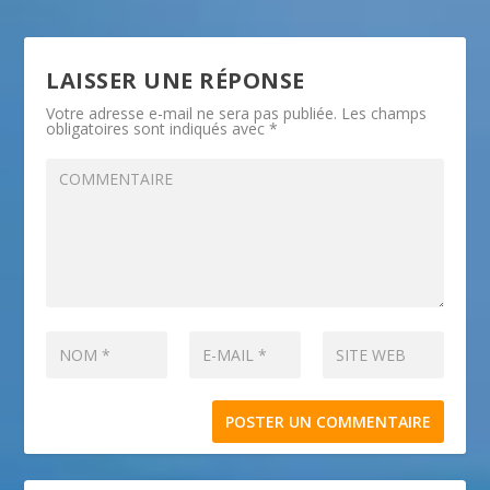
LAISSER UNE RÉPONSE
Votre adresse e-mail ne sera pas publiée.
Les champs
obligatoires sont indiqués avec
*