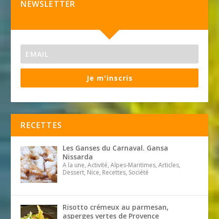
NEWSLETTER
Je m'inscris
RECETTES
Les Ganses du Carnaval. Gansa
Nissarda
A la une, Activité, Alpes-Maritimes, Articles,
Dessert, Nice, Recettes, Société
Risotto crémeux au parmesan,
asperges vertes de Provence