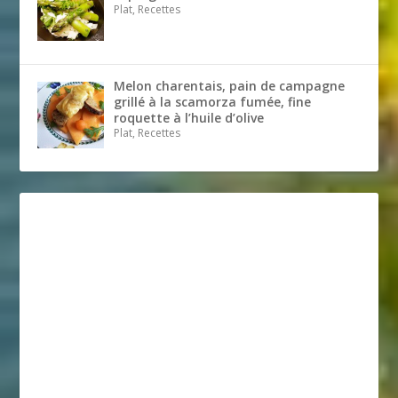
Plat, Recettes
Melon charentais, pain de campagne
grillé à la scamorza fumée, fine
roquette à l’huile d’olive
Plat, Recettes