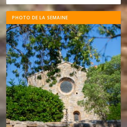
PHOTO DE LA SEMAINE