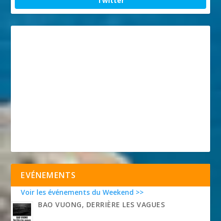
Twitter
EVÉNEMENTS
Voir les événements du Weekend >>
BAO VUONG, DERRIÈRE LES VAGUES