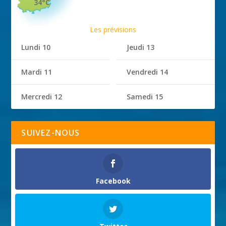
34°C
Les prévisions
Lundi 10
Jeudi 13
Mardi 11
Vendredi 14
Mercredi 12
Samedi 15
SUIVEZ-NOUS
Facebook