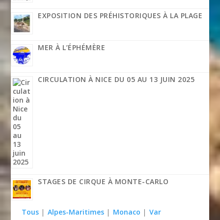
EXPOSITION DES PRÉHISTORIQUES À LA PLAGE
MER À L’ÉPHÉMÈRE
CIRCULATION À NICE DU 05 AU 13 JUIN 2025
STAGES DE CIRQUE À MONTE-CARLO
Tous
|
Alpes-Maritimes
|
Monaco
|
Var