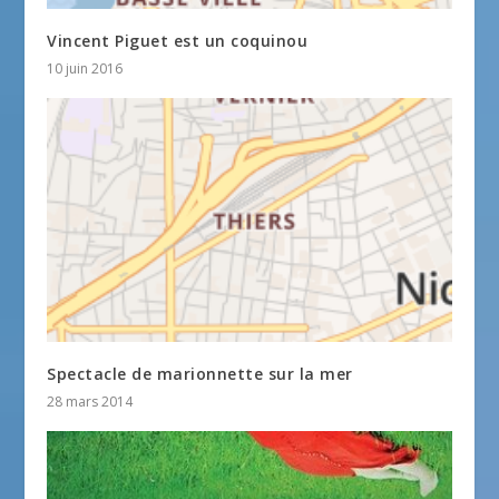
Vincent Piguet est un coquinou
10 juin 2016
Spectacle de marionnette sur la mer
28 mars 2014