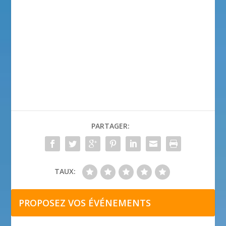
PARTAGER:
TAUX:
PROPOSEZ VOS ÉVÉNEMENTS