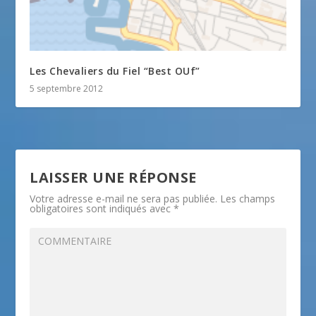
Les Chevaliers du Fiel “Best OUf”
5 septembre 2012
LAISSER UNE RÉPONSE
Votre adresse e-mail ne sera pas publiée.
Les champs
obligatoires sont indiqués avec
*