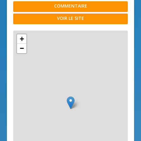
COMMENTAIRE
VOIR LE SITE
+
−