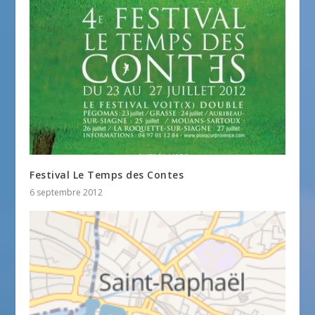
Festival Le Temps des Contes
6 septembre 2012