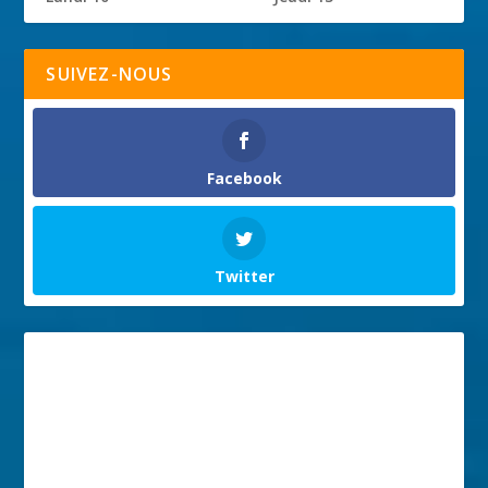
SUIVEZ-NOUS
Facebook
Twitter