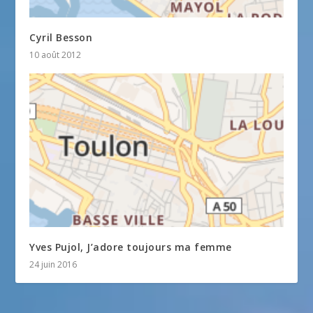
Cyril Besson
10 août 2012
Yves Pujol, J’adore toujours ma femme
24 juin 2016