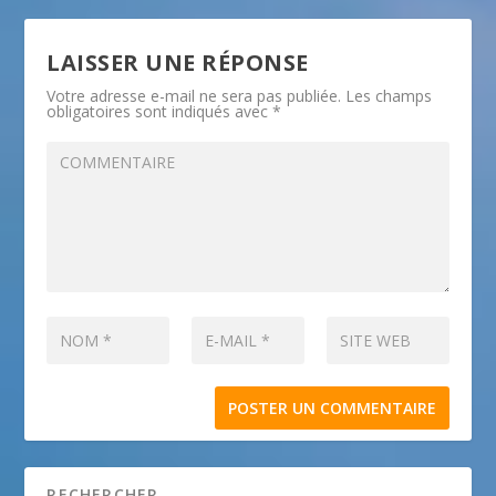
LAISSER UNE RÉPONSE
Votre adresse e-mail ne sera pas publiée.
Les champs
obligatoires sont indiqués avec
*