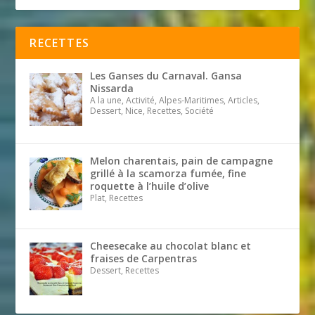
RECETTES
Les Ganses du Carnaval. Gansa
Nissarda
A la une, Activité, Alpes-Maritimes, Articles,
Dessert, Nice, Recettes, Société
Melon charentais, pain de campagne
grillé à la scamorza fumée, fine
roquette à l’huile d’olive
Plat, Recettes
Cheesecake au chocolat blanc et
fraises de Carpentras
Dessert, Recettes