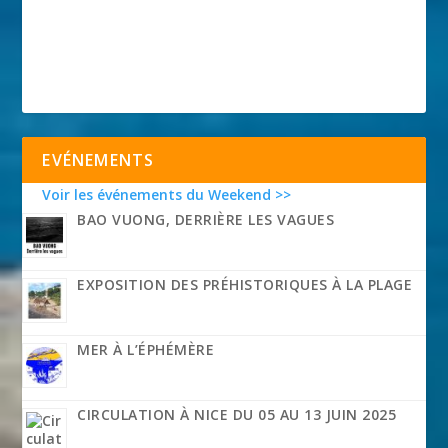
EVÉNEMENTS
Voir les événements du Weekend >>
BAO VUONG, DERRIÈRE LES VAGUES
EXPOSITION DES PRÉHISTORIQUES À LA PLAGE
MER À L’ÉPHÉMÈRE
CIRCULATION À NICE DU 05 AU 13 JUIN 2025