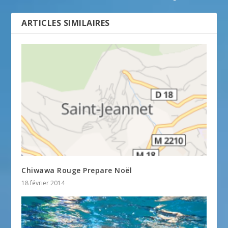
ARTICLES SIMILAIRES
Chiwawa Rouge Prepare Noël
18 février 2014