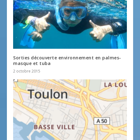
Sorties découverte environnement en palmes-
masque et tuba
2 octobre 2015