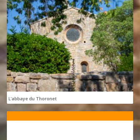
L'abbaye du Thoronet