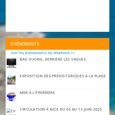
EVÉNEMENTS
Voir les événements du Weekend >>
BAO VUONG, DERRIÈRE LES VAGUES
EXPOSITION DES PRÉHISTORIQUES À LA PLAGE
MER À L’ÉPHÉMÈRE
CIRCULATION À NICE DU 05 AU 13 JUIN 2025