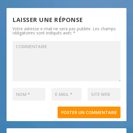
LAISSER UNE RÉPONSE
Votre adresse e-mail ne sera pas publiée.
Les champs
obligatoires sont indiqués avec
*