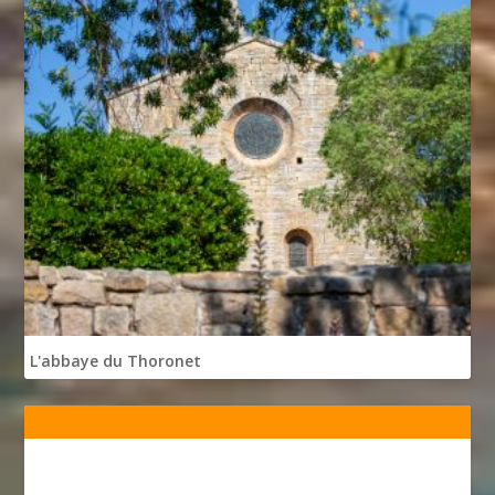
L'abbaye du Thoronet