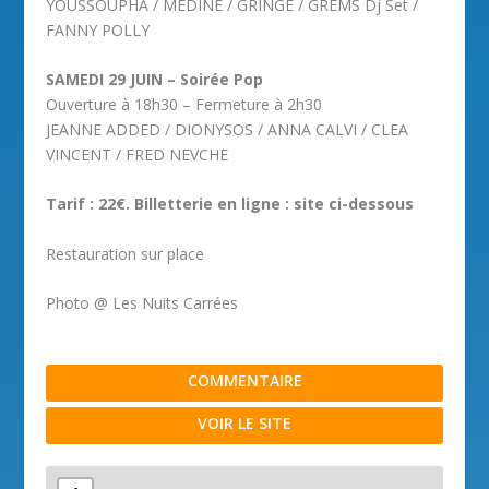
YOUSSOUPHA / MEDINE / GRINGE / GREMS Dj Set /
FANNY POLLY
SAMEDI 29 JUIN – Soirée Pop
Ouverture à 18h30 – Fermeture à 2h30
JEANNE ADDED / DIONYSOS / ANNA CALVI / CLEA
VINCENT / FRED NEVCHE
Tarif : 22€. Billetterie en ligne : site ci-dessous
Restauration sur place
Photo @ Les Nuits Carrées
COMMENTAIRE
VOIR LE SITE