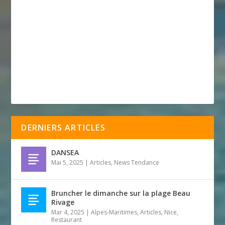
DERNIERS ARTICLES
DANSEA
Mai 5, 2025
|
Articles
,
News Tendance
Bruncher le dimanche sur la plage Beau
Rivage
Mar 4, 2025
|
Alpes-Maritimes
,
Articles
,
Nice
,
Restaurant