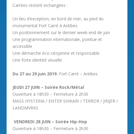
Carrées restent inchangées :
Un lieu d’exception, en bord de mer, au pied du
monumental Fort Carré à Antibes
Un positionnement sur le dernier week-end de juin
Une programmation internationale, pointue et
accessible
Une démarche éco-citoyenne et responsable
Une forte identité visuelle
Du 27 au 29 juin 2019.
Fort Carré – Antibes
JEUDI 27 JUIN – Soirée Rock/Métal
Ouverture à 18h30 – Fermeture à 2h30
MASS HYSTERIA / ENTER SHIKARI / TERROR / JINJER /
LANDMVRKS
VENDREDI 28 JUIN – Soirée Hip-Hop
Ouverture à 18h30 – Fermeture à 2h30