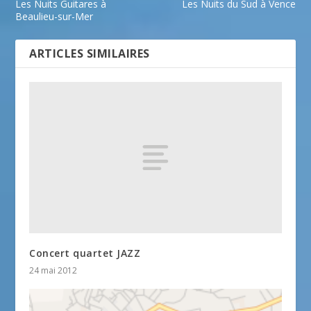
Les Nuits Guitares à
Les Nuits du Sud à Vence
Beaulieu-sur-Mer
ARTICLES SIMILAIRES
Concert quartet JAZZ
24 mai 2012