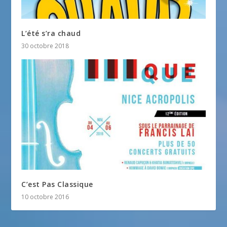
L’été s’ra chaud
30 octobre 2018
C’est Pas Classique
10 octobre 2016