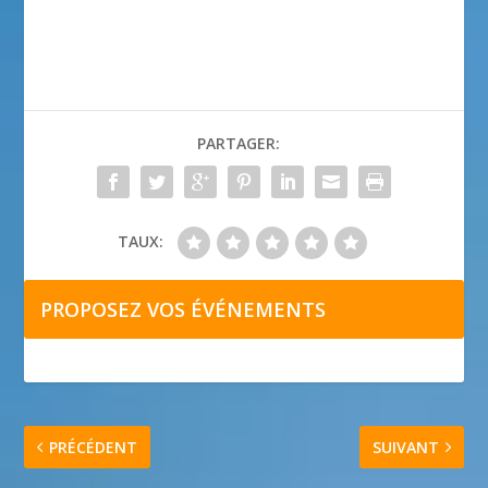
PARTAGER:
TAUX:
PROPOSEZ VOS ÉVÉNEMENTS
PRÉCÉDENT
SUIVANT