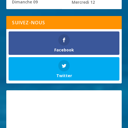
Dimanche 09
Mercredi 12
SUIVEZ-NOUS
Facebook
Twitter