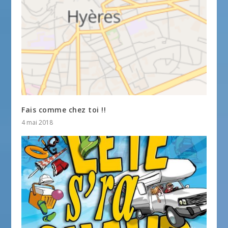
Fais comme chez toi !!
4 mai 2018