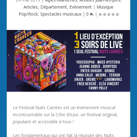
Articles
,
Département
,
Evénement
|
Musique
Pop/Rock
,
Spectacles musicaux
|
0
|
Le Festival Nuits Carrées est un événement musical
incontournable sur la Côte d’Azur, un festival original,
populaire et accessible à tous !
Les fondamentaux qui ont fait la réussite des Nuits