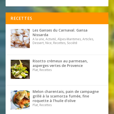
RECETTES
Les Ganses du Carnaval. Gansa
Nissarda
A la une, Activité, Alpes-Maritimes, Articles,
Dessert, Nice, Recettes, Société
Risotto crémeux au parmesan,
asperges vertes de Provence
Plat, Recettes
Melon charentais, pain de campagne
grillé à la scamorza fumée, fine
roquette à l’huile d’olive
Plat, Recettes