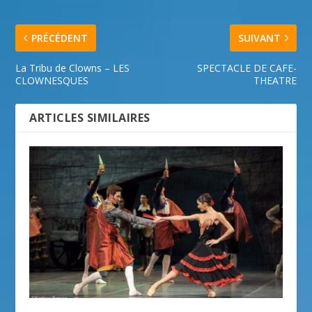
PRÉCÉDENT
SUIVANT
La Tribu de Clowns – LES
SPECTACLE DE CAFE-
CLOWNESQUES
THEATRE
ARTICLES SIMILAIRES