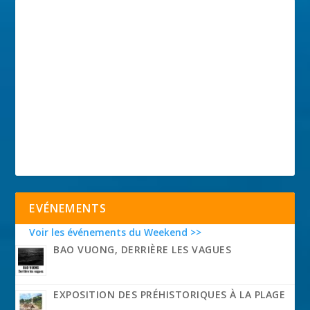
EVÉNEMENTS
Voir les événements du Weekend >>
BAO VUONG, DERRIÈRE LES VAGUES
EXPOSITION DES PRÉHISTORIQUES À LA PLAGE