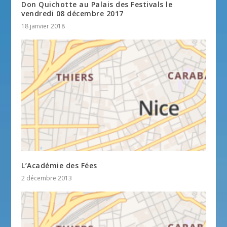
Don Quichotte au Palais des Festivals le
vendredi 08 décembre 2017
18 janvier 2018
L’Académie des Fées
2 décembre 2013