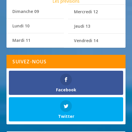
Les prévisions
Dimanche 09
Mercredi 12
Lundi 10
Jeudi 13
Mardi 11
Vendredi 14
SUIVEZ-NOUS
Facebook
Twitter