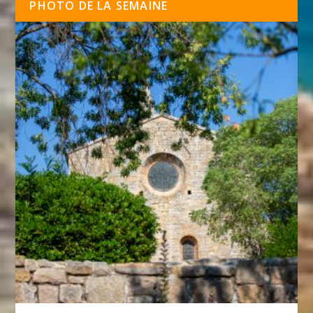
PHOTO DE LA SEMAINE