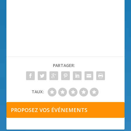
PARTAGER:
TAUX:
PROPOSEZ VOS ÉVÉNEMENTS