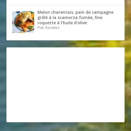
Melon charentais, pain de campagne
grillé à la scamorza fumée, fine
roquette à l’huile d’olive
Plat, Recettes