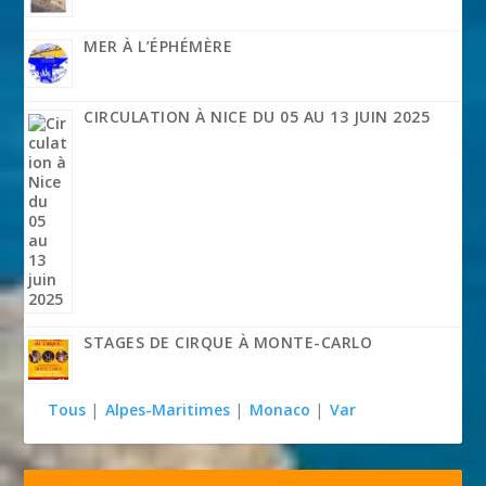
MER À L’ÉPHÉMÈRE
CIRCULATION À NICE DU 05 AU 13 JUIN 2025
STAGES DE CIRQUE À MONTE-CARLO
Tous
|
Alpes-Maritimes
|
Monaco
|
Var