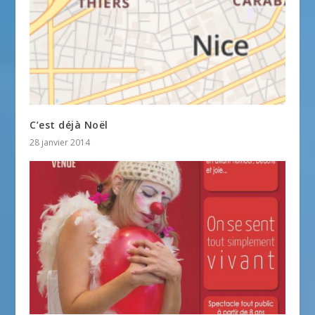
C’est déjà Noël
28 janvier 2014