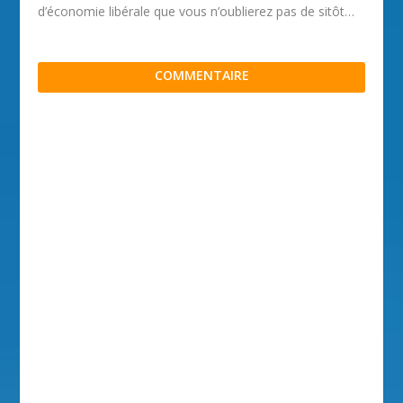
d’économie libérale que vous n’oublierez pas de sitôt…
COMMENTAIRE