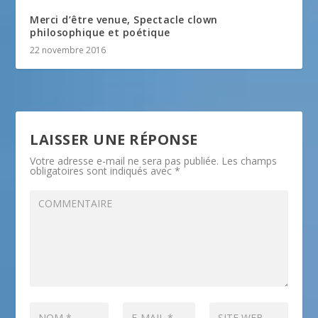
Merci d’être venue, Spectacle clown
philosophique et poétique
22 novembre 2016
LAISSER UNE RÉPONSE
Votre adresse e-mail ne sera pas publiée.
Les champs
obligatoires sont indiqués avec
*