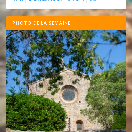
PHOTO DE LA SEMAINE