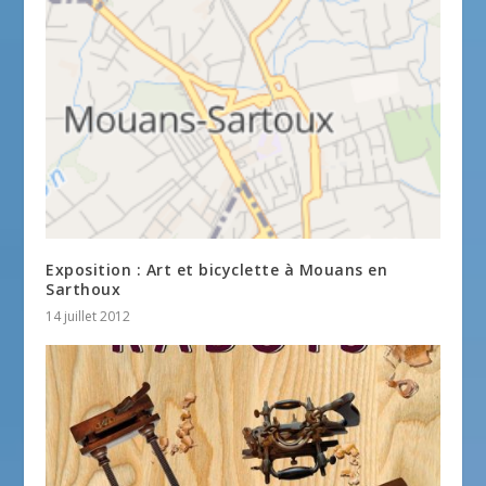
Exposition : Art et bicyclette à Mouans en
Sarthoux
14 juillet 2012