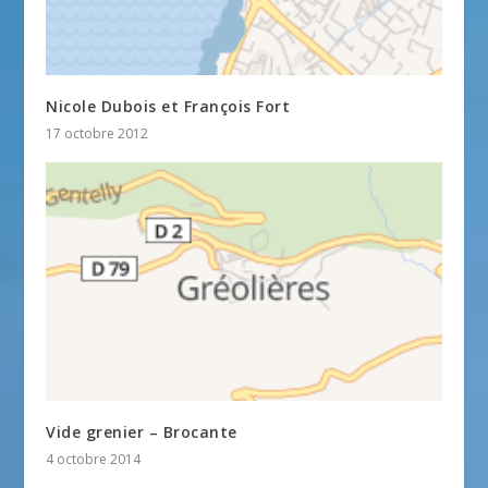
Nicole Dubois et François Fort
17 octobre 2012
Vide grenier – Brocante
4 octobre 2014