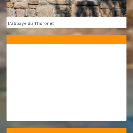
L'abbaye du Thoronet