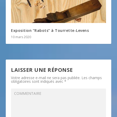
Exposition “Rabots” à Tourrette-Levens
10 mars 2020
LAISSER UNE RÉPONSE
Votre adresse e-mail ne sera pas publiée.
Les champs
obligatoires sont indiqués avec
*