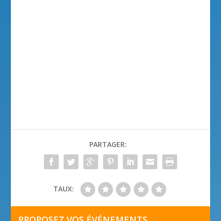
PARTAGER:
TAUX:
PROPOSEZ VOS ÉVÉNEMENTS