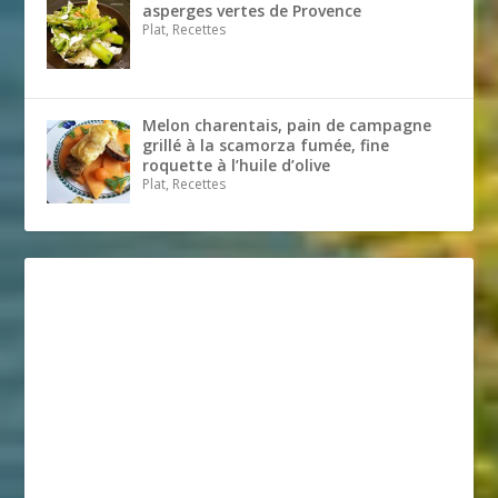
asperges vertes de Provence
Plat, Recettes
Melon charentais, pain de campagne
grillé à la scamorza fumée, fine
roquette à l’huile d’olive
Plat, Recettes