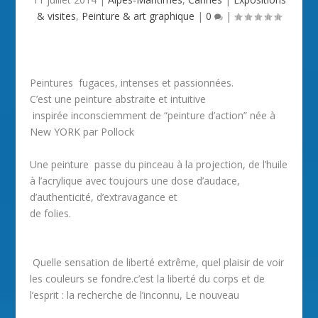
& visites
,
Peinture & art graphique
|
0
|
Peintures fugaces, intenses et passionnées.
C’est une peinture abstraite et intuitive
inspirée inconsciemment de “peinture d’action” née à
New YORK par Pollock
Une peinture passe du pinceau à la projection, de l’huile
à l’acrylique avec toujours une dose d’audace,
d’authenticité, d’extravagance et
de folies.
Quelle sensation de liberté extrême, quel plaisir de voir
les couleurs se fondre.c’est la liberté du corps et de
l’esprit : la recherche de l’inconnu, Le nouveau