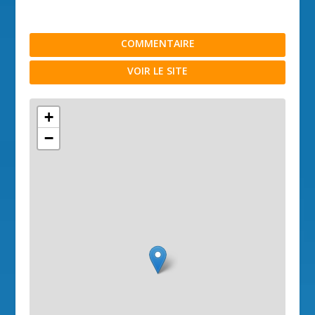
COMMENTAIRE
VOIR LE SITE
+
−