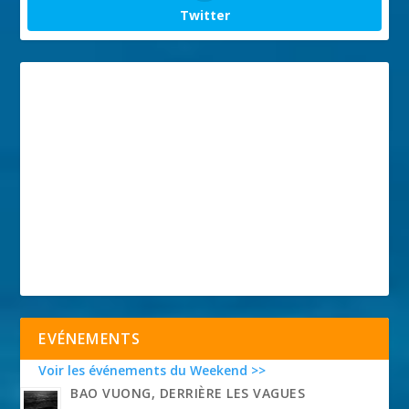
Twitter
EVÉNEMENTS
Voir les événements du Weekend >>
BAO VUONG, DERRIÈRE LES VAGUES