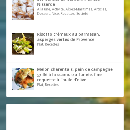
Nissarda
A la une, Activité, Alpes-Maritimes, Articles,
Dessert, Nice, Recettes, Société
Risotto crémeux au parmesan,
asperges vertes de Provence
Plat, Recettes
Melon charentais, pain de campagne
grillé à la scamorza fumée, fine
roquette à l’huile d’olive
Plat, Recettes