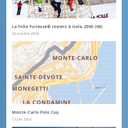
La Folle Furieuse® revient à Isola 2000 (06)
26 octobre 2018
Monte-Carlo Polo Cup
13 juin 2016