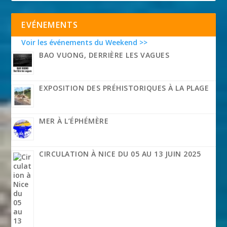
EVÉNEMENTS
Voir les événements du Weekend >>
BAO VUONG, DERRIÈRE LES VAGUES
EXPOSITION DES PRÉHISTORIQUES À LA PLAGE
MER À L’ÉPHÉMÈRE
CIRCULATION À NICE DU 05 AU 13 JUIN 2025