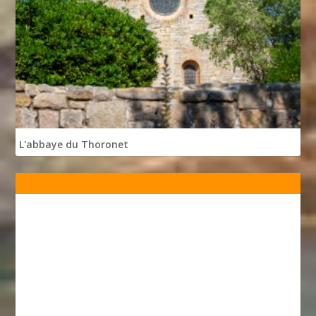
L'abbaye du Thoronet