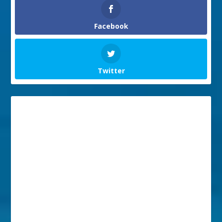
Facebook
Twitter