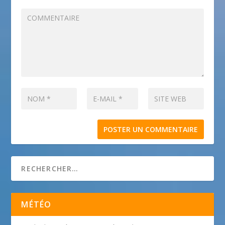
MÉTÉO