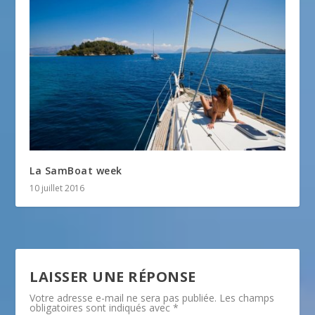
La SamBoat week
10 juillet 2016
LAISSER UNE RÉPONSE
Votre adresse e-mail ne sera pas publiée.
Les champs
obligatoires sont indiqués avec
*