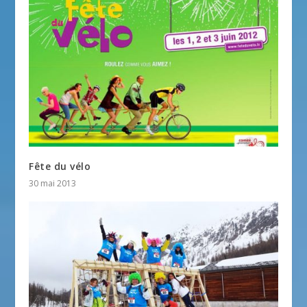
Fête du vélo
30 mai 2013