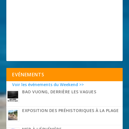
EVÉNEMENTS
Voir les événements du Weekend >>
BAO VUONG, DERRIÈRE LES VAGUES
EXPOSITION DES PRÉHISTORIQUES À LA PLAGE