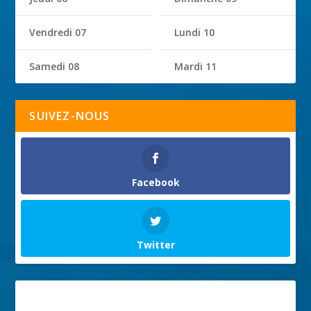
Vendredi 07
Lundi 10
Samedi 08
Mardi 11
SUIVEZ-NOUS
Facebook
Twitter