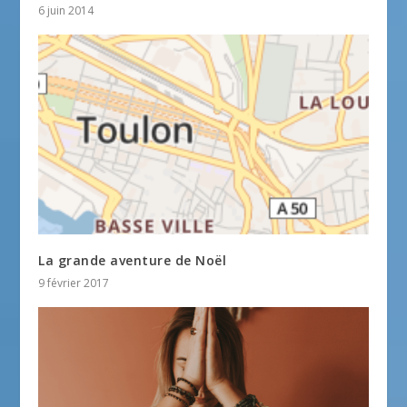
6 juin 2014
La grande aventure de Noël
9 février 2017