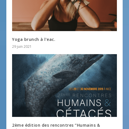
Yoga brunch à l’eac.
29 juin 2021
2ème édition des rencontres “Humains &