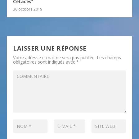
Cétacés”
30 octobre 2019
LAISSER UNE RÉPONSE
Votre adresse e-mail ne sera pas publiée.
Les champs
obligatoires sont indiqués avec
*