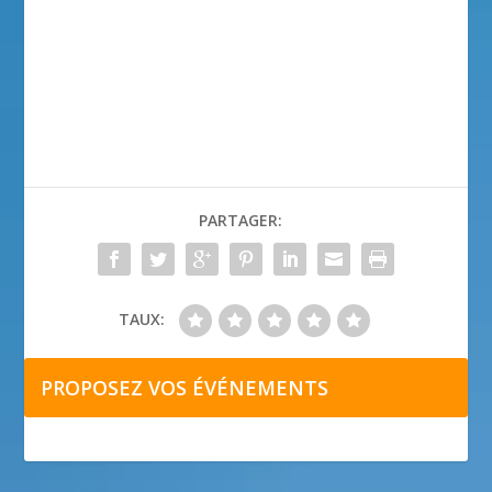
PARTAGER:
TAUX:
PROPOSEZ VOS ÉVÉNEMENTS