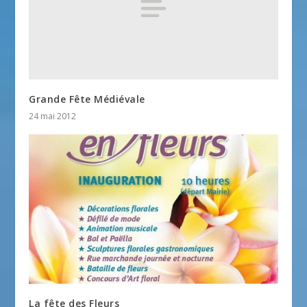
Grande Fête Médiévale
24 mai 2012
La fête des Fleurs