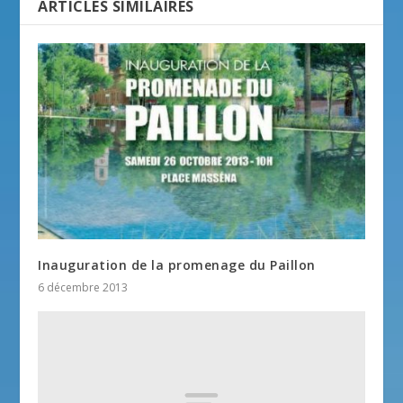
ARTICLES SIMILAIRES
Inauguration de la promenage du Paillon
6 décembre 2013