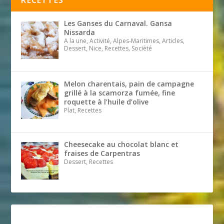
RECETTES
Les Ganses du Carnaval. Gansa
Nissarda
A la une, Activité, Alpes-Maritimes, Articles,
Dessert, Nice, Recettes, Société
Melon charentais, pain de campagne
grillé à la scamorza fumée, fine
roquette à l’huile d’olive
Plat, Recettes
Cheesecake au chocolat blanc et
fraises de Carpentras
Dessert, Recettes