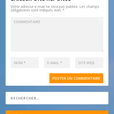
Votre adresse e-mail ne sera pas publiée.
Les champs
obligatoires sont indiqués avec
*