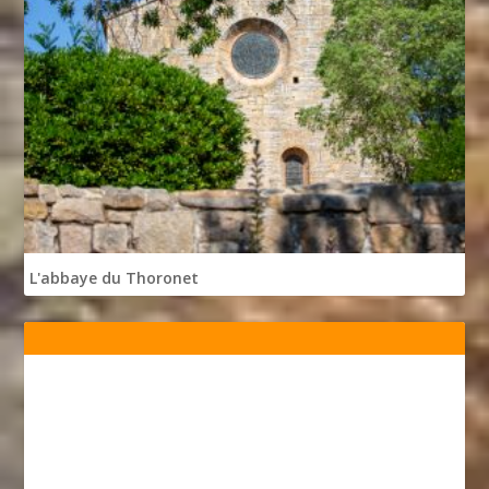
L'abbaye du Thoronet