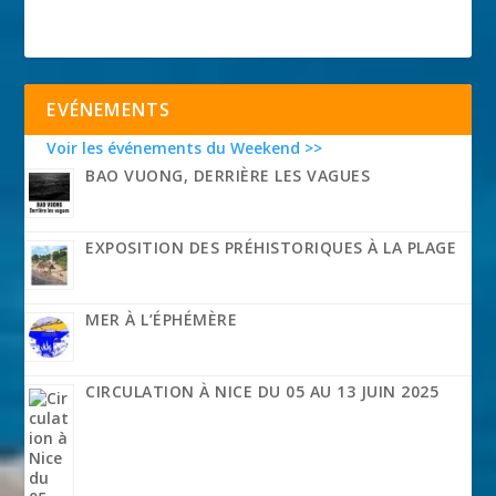
EVÉNEMENTS
Voir les événements du Weekend >>
BAO VUONG, DERRIÈRE LES VAGUES
EXPOSITION DES PRÉHISTORIQUES À LA PLAGE
MER À L’ÉPHÉMÈRE
CIRCULATION À NICE DU 05 AU 13 JUIN 2025