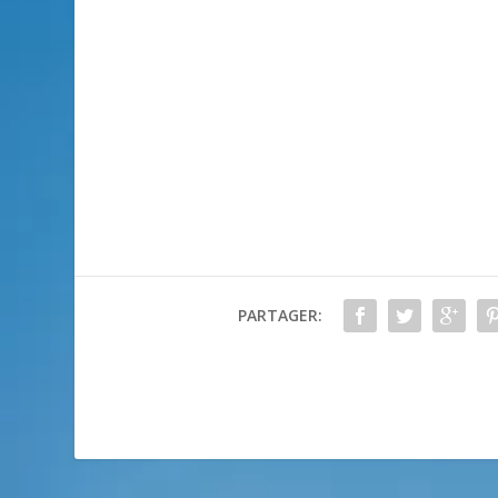
PARTAGER: