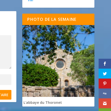
PHOTO DE LA SEMAINE
L'abbaye du Thoronet