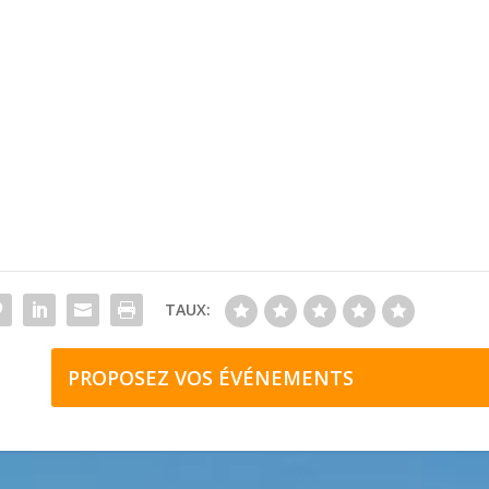
TAUX:
PROPOSEZ VOS ÉVÉNEMENTS