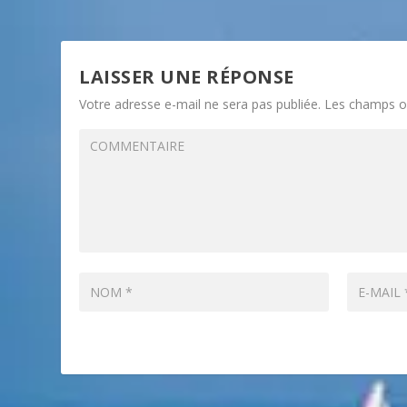
LAISSER UNE RÉPONSE
Votre adresse e-mail ne sera pas publiée.
Les champs ob