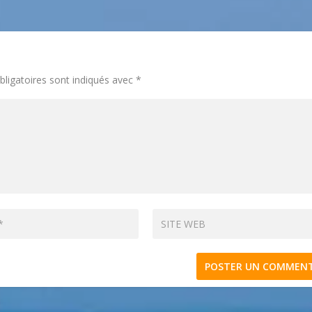
ligatoires sont indiqués avec
*