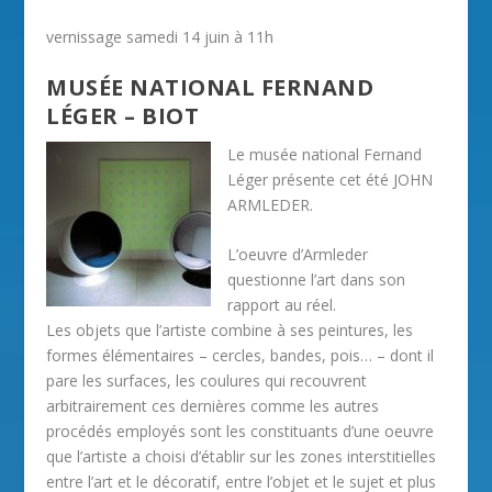
vernissage samedi 14 juin à 11h
MUSÉE NATIONAL FERNAND
LÉGER – BIOT
Le musée national Fernand
Léger présente cet été JOHN
ARMLEDER.
L’oeuvre d’Armleder
questionne l’art dans son
rapport au réel.
Les objets que l’artiste combine à ses peintures, les
formes élémentaires – cercles, bandes, pois… – dont il
pare les surfaces, les coulures qui recouvrent
arbitrairement ces dernières comme les autres
procédés employés sont les constituants d’une oeuvre
que l’artiste a choisi d’établir sur les zones interstitielles
entre l’art et le décoratif, entre l’objet et le sujet et plus