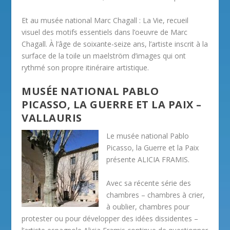
Et au musée national Marc Chagall : La Vie, recueil
visuel des motifs essentiels dans l’oeuvre de Marc
Chagall. À l’âge de soixante-seize ans, l’artiste inscrit à la
surface de la toile un maelström d’images qui ont
rythmé son propre itinéraire artistique.
MUSÉE NATIONAL PABLO
PICASSO, LA GUERRE ET LA PAIX –
VALLAURIS
Le musée national Pablo
Picasso, la Guerre et la Paix
présente ALICIA FRAMIS.
Avec sa récente série des
chambres – chambres à crier,
à oublier, chambres pour
protester ou pour développer des idées dissidentes –