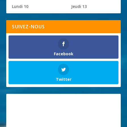
Lundi 10
Jeudi 13
SUIVEZ-NOUS
Facebook
Twitter