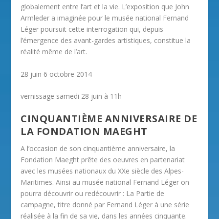
globalement entre l’art et la vie. L’exposition que John
Armleder a imaginée pour le musée national Fernand
Léger poursuit cette interrogation qui, depuis
l’émergence des avant-gardes artistiques, constitue la
réalité même de l’art.
28 juin 6 octobre 2014
vernissage samedi 28 juin à 11h
CINQUANTIÈME ANNIVERSAIRE DE
LA FONDATION MAEGHT
A l’occasion de son cinquantième anniversaire, la
Fondation Maeght prête des oeuvres en partenariat
avec les musées nationaux du XXe siècle des Alpes-
Maritimes. Ainsi au musée national Fernand Léger on
pourra découvrir ou redécouvrir : La Partie de
campagne, titre donné par Fernand Léger à une série
réalisée à la fin de sa vie, dans les années cinquante.