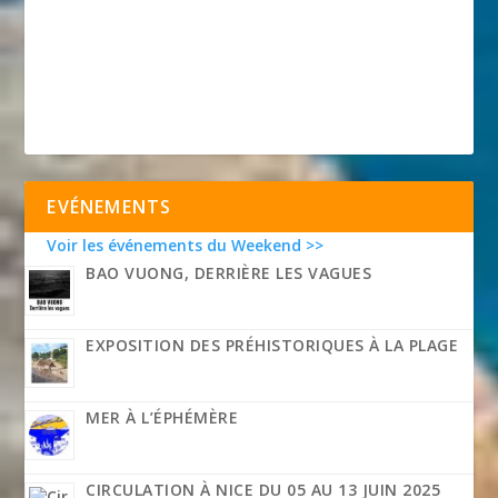
EVÉNEMENTS
Voir les événements du Weekend >>
BAO VUONG, DERRIÈRE LES VAGUES
EXPOSITION DES PRÉHISTORIQUES À LA PLAGE
MER À L’ÉPHÉMÈRE
CIRCULATION À NICE DU 05 AU 13 JUIN 2025