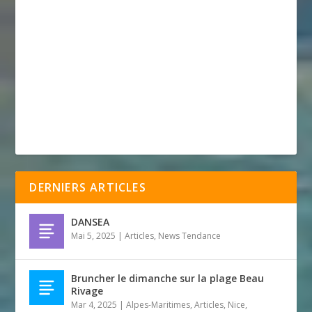
DERNIERS ARTICLES
DANSEA
Mai 5, 2025
|
Articles
,
News Tendance
Bruncher le dimanche sur la plage Beau
Rivage
Mar 4, 2025
|
Alpes-Maritimes
,
Articles
,
Nice
,