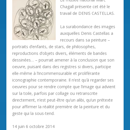
Chagall présente cet été le
travail de DENIS CASTELLAS.
La surabondance des images
auxquelles Denis Castellas a
recours dans sa peinture –
portraits d’enfants, de stars, de philosophes,
reproductions d’objets divers, éléments de bandes
dessinées… – pourrait amener à la conclusion que son
oeuvre, puisant dans des registres si divers, participe
elle-même à l’incommensurable et proliférante
iconographie contemporaine. Il n’est qu’à regarder ses
oeuvres pour se rendre compte que l’image qui advient
sur la toile, parfois par collage ou retranscrite
directement, n’est peut-être qu’un alibi, qu’un prétexte
pour affirmer la réalité première de la peinture et du
geste qui la sous-tend.
14 juin 6 octobre 2014