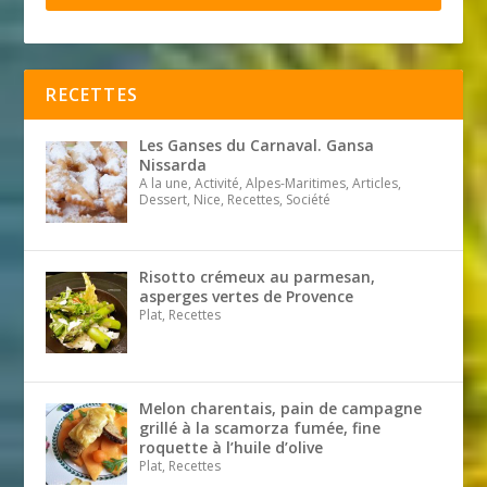
RECETTES
Les Ganses du Carnaval. Gansa
Nissarda
A la une, Activité, Alpes-Maritimes, Articles,
Dessert, Nice, Recettes, Société
Risotto crémeux au parmesan,
asperges vertes de Provence
Plat, Recettes
Melon charentais, pain de campagne
grillé à la scamorza fumée, fine
roquette à l’huile d’olive
Plat, Recettes