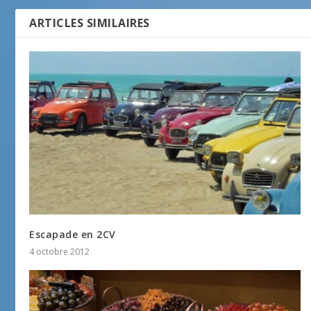
ARTICLES SIMILAIRES
Escapade en 2CV
4 octobre 2012