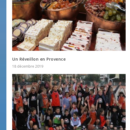
Un Réveillon en Provence
18 décembre 2019