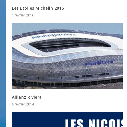
Les Etoiles Michelin 2016
1 février 2016
Allianz Riviera
6 février 2014