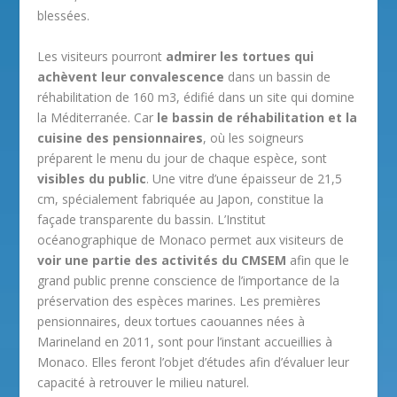
blessées.
Les visiteurs pourront
admirer les tortues qui
achèvent leur convalescence
dans un bassin de
réhabilitation de 160 m3, édifié dans un site qui domine
la Méditerranée. Car
le bassin de réhabilitation et la
cuisine des pensionnaires
, où les soigneurs
préparent le menu du jour de chaque espèce, sont
visibles du public
. Une vitre d’une épaisseur de 21,5
cm, spécialement fabriquée au Japon, constitue la
façade transparente du bassin. L’Institut
océanographique de Monaco permet aux visiteurs de
voir une partie des activités du CMSEM
afin que le
grand public prenne conscience de l’importance de la
préservation des espèces marines. Les premières
pensionnaires, deux tortues caouannes nées à
Marineland en 2011, sont pour l’instant accueillies à
Monaco. Elles feront l’objet d’études afin d’évaluer leur
capacité à retrouver le milieu naturel.