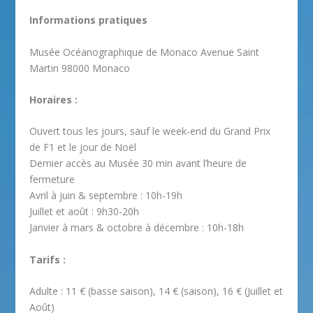
Informations pratiques
Musée Océanographique de Monaco Avenue Saint
Martin 98000 Monaco
Horaires :
Ouvert tous les jours, sauf le week-end du Grand Prix
de F1 et le jour de Noël
Dernier accès au Musée 30 min avant l’heure de
fermeture
Avril à juin & septembre : 10h-19h
Juillet et août : 9h30-20h
Janvier à mars & octobre à décembre : 10h-18h
Tarifs :
Adulte : 11 € (basse saison), 14 € (saison), 16 € (Juillet et
Août)