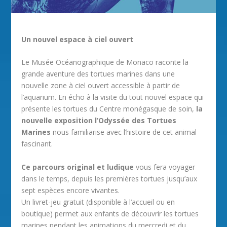
Un nouvel espace à ciel ouvert
Le Musée Océanographique de Monaco raconte la
grande aventure des tortues marines dans une
nouvelle zone à ciel ouvert accessible à partir de
l’aquarium. En écho à la visite du tout nouvel espace qui
présente les tortues du Centre monégasque de soin,
la
nouvelle exposition l’Odyssée des Tortues
Marines
nous familiarise avec l’histoire de cet animal
fascinant.
Ce parcours original et ludique
vous fera voyager
dans le temps, depuis les premières tortues jusqu’aux
sept espèces encore vivantes.
Un livret-jeu gratuit (disponible à l’accueil ou en
boutique) permet aux enfants de découvrir les tortues
marines pendant les animations du mercredi et du