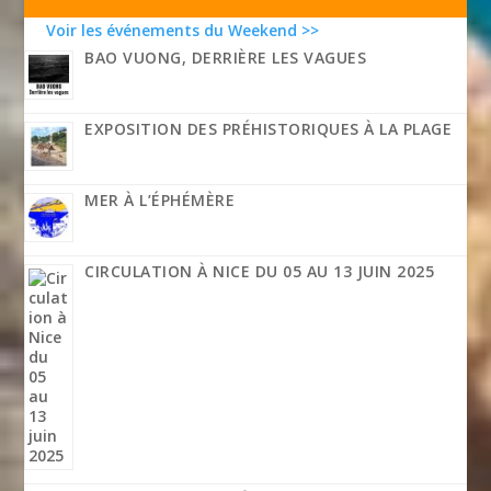
Voir les événements du Weekend >>
BAO VUONG, DERRIÈRE LES VAGUES
EXPOSITION DES PRÉHISTORIQUES À LA PLAGE
MER À L’ÉPHÉMÈRE
CIRCULATION À NICE DU 05 AU 13 JUIN 2025