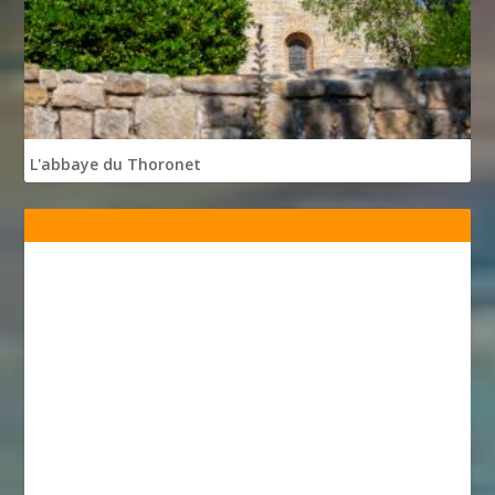
L'abbaye du Thoronet