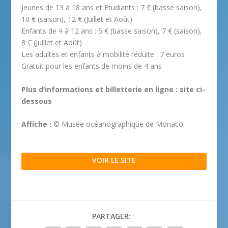
Jeunes de 13 à 18 ans et Etudiants : 7 € (basse saison),
10 € (saison), 12 € (Juillet et Août)
Enfants de 4 à 12 ans : 5 € (basse saison), 7 € (saison),
8 € (Juillet et Août)
Les adultes et enfants à mobilité réduite : 7 euros
Gratuit pour les enfants de moins de 4 ans
Plus d’informations et billetterie en ligne : site ci-
dessous
Affiche :
© Musée océanographique de Monaco
VOIR LE SITE
PARTAGER: