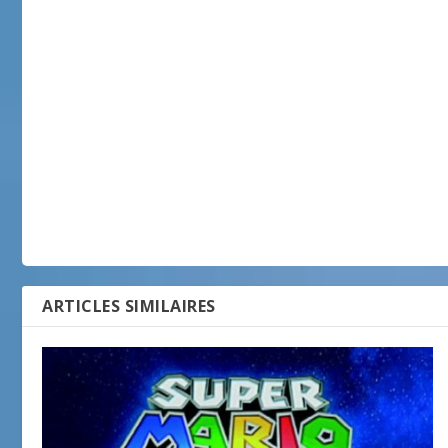
ARTICLES SIMILAIRES