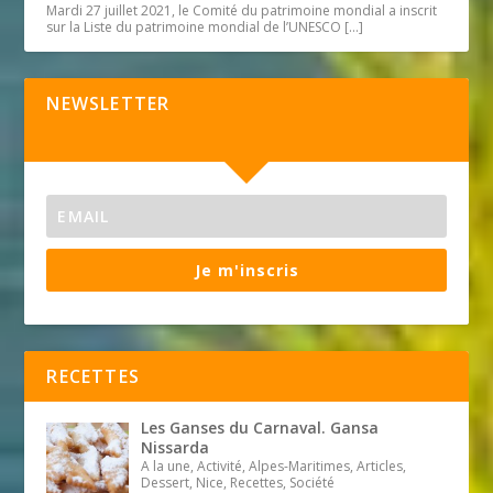
Mardi 27 juillet 2021, le Comité du patrimoine mondial a inscrit
sur la Liste du patrimoine mondial de l’UNESCO
[…]
NEWSLETTER
Je m'inscris
RECETTES
Les Ganses du Carnaval. Gansa
Nissarda
A la une, Activité, Alpes-Maritimes, Articles,
Dessert, Nice, Recettes, Société