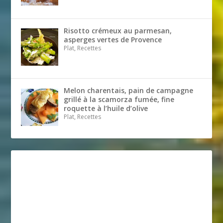
Risotto crémeux au parmesan,
asperges vertes de Provence
Plat, Recettes
Melon charentais, pain de campagne
grillé à la scamorza fumée, fine
roquette à l’huile d’olive
Plat, Recettes