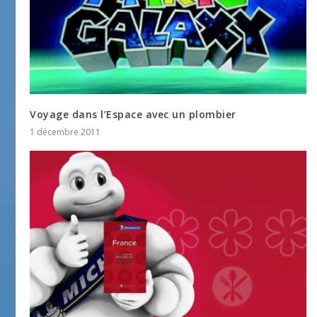
Voyage dans l’Espace avec un plombier
1 décembre 2011