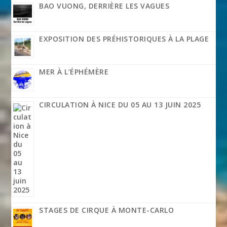
BAO VUONG, DERRIÈRE LES VAGUES
EXPOSITION DES PRÉHISTORIQUES À LA PLAGE
MER À L’ÉPHÉMÈRE
CIRCULATION À NICE DU 05 AU 13 JUIN 2025
STAGES DE CIRQUE À MONTE-CARLO