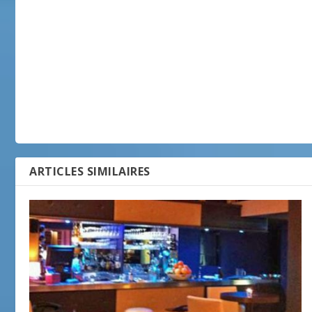
ARTICLES SIMILAIRES