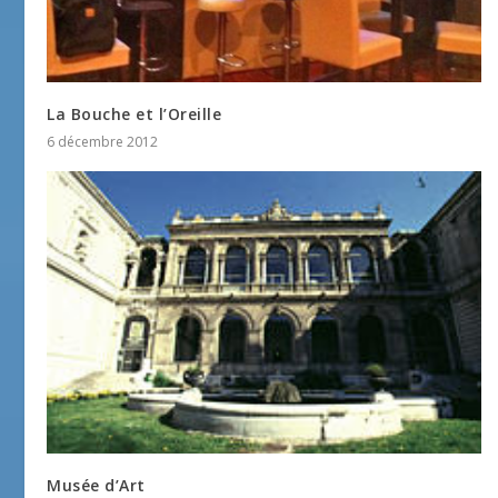
La Bouche et l’Oreille
6 décembre 2012
Musée d’Art