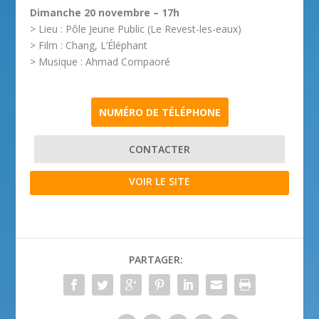
Dimanche 20 novembre – 17h
> Lieu : Pôle Jeune Public (Le Revest-les-eaux)
> Film : Chang, L’Éléphant
> Musique : Ahmad Compaoré
NUMÉRO DE TÉLÉPHONE
CONTACTER
VOIR LE SITE
PARTAGER: