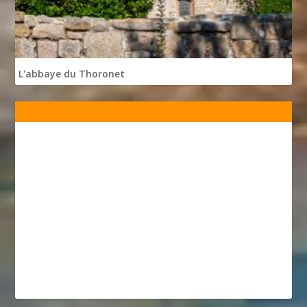
L'abbaye du Thoronet