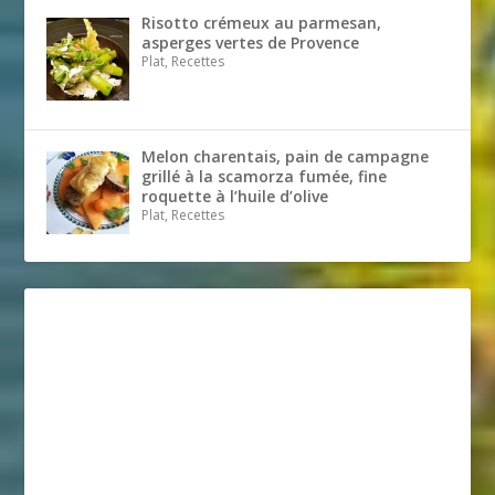
Risotto crémeux au parmesan,
asperges vertes de Provence
Plat, Recettes
Melon charentais, pain de campagne
grillé à la scamorza fumée, fine
roquette à l’huile d’olive
Plat, Recettes