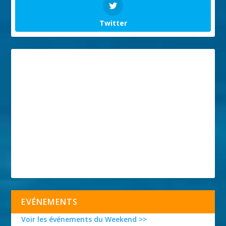
Twitter
EVÉNEMENTS
Voir les événements du Weekend >>