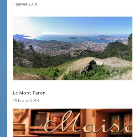
1 janvier 2018
Le Mont Faron
19 février 2014