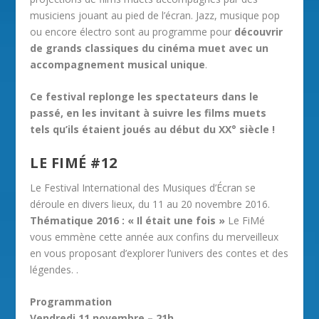
musiciens jouant au pied de l’écran. Jazz, musique pop
ou encore électro sont au programme pour
découvrir
de grands classiques du cinéma muet avec un
accompagnement musical unique
.
Ce festival replonge les spectateurs dans le
passé, en les invitant à suivre les films muets
tels qu’ils étaient joués au début du XX° siècle !
LE FIMÉ #12
Le Festival International des Musiques d’Écran se
déroule en divers lieux, du 11 au 20 novembre 2016.
Thématique 2016 : « Il était une fois »
Le FiMé
vous emmène cette année aux confins du merveilleux
en vous proposant d’explorer l’univers des contes et des
légendes. .
Programmation
Vendredi 11 novembre – 21h