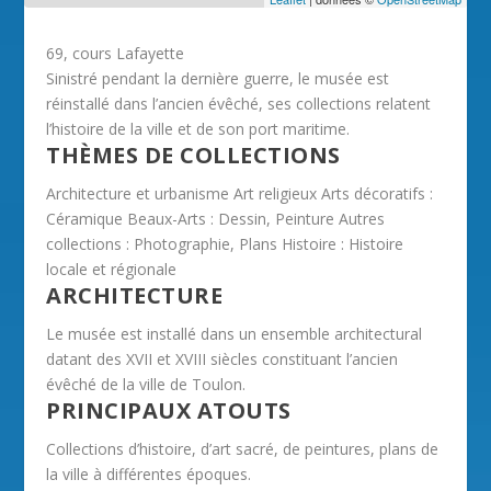
69, cours Lafayette
Sinistré pendant la dernière guerre, le musée est
réinstallé dans l’ancien évêché, ses collections relatent
l’histoire de la ville et de son port maritime.
THÈMES DE COLLECTIONS
Architecture et urbanisme Art religieux Arts décoratifs :
Céramique Beaux-Arts : Dessin, Peinture Autres
collections : Photographie, Plans Histoire : Histoire
locale et régionale
ARCHITECTURE
Le musée est installé dans un ensemble architectural
datant des XVII et XVIII siècles constituant l’ancien
évêché de la ville de Toulon.
PRINCIPAUX ATOUTS
Collections d’histoire, d’art sacré, de peintures, plans de
la ville à différentes époques.