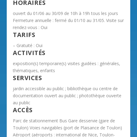
HORAIRES
ouvert du 01/06 au 30/09 de 10h à 19h tous les jours
Fermeture annuelle : fermé du 01/10 au 31/05. Visite sur
rendez-vous : Oui
TARIFS
– Gratuité : Oui
ACTIVITÉS
exposition(s) temporaire(s) visites guidées : générales,
thématiques, enfants
SERVICES
jardin accessible au public ; bibliothèque ou centre de
documentation ouvert au public ; photothèque ouverte
au public
ACCÈS
Parc de stationnement Bus Gare desservie (gare de
Toulon) Voies navigables (port de Plaisance de Toulon)
Aéroport (aéroports : international de Nice, Toulon-