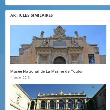
ARTICLES SIMILAIRES
Musée National de La Marine de Toulon
1 janvier 2018