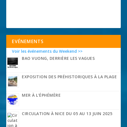
EVÉNEMENTS
Voir les événements du Weekend >>
BAO VUONG, DERRIÈRE LES VAGUES
EXPOSITION DES PRÉHISTORIQUES À LA PLAGE
MER À L’ÉPHÉMÈRE
CIRCULATION À NICE DU 05 AU 13 JUIN 2025