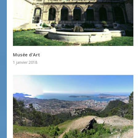
Musée d’Art
1 janvier 2018