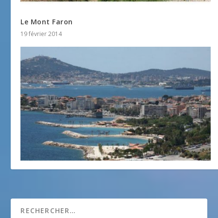
Le Mont Faron
19 février 2014
Toulon
25 juillet 2013