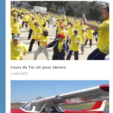
Cours de Tai-chi pour séniors
2 août 2012