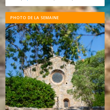
PHOTO DE LA SEMAINE