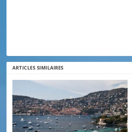
ARTICLES SIMILAIRES