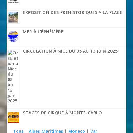
EXPOSITION DES PRÉHISTORIQUES À LA PLAGE
MER À L’ÉPHÉMÈRE
CIRCULATION À NICE DU 05 AU 13 JUIN 2025
STAGES DE CIRQUE À MONTE-CARLO
Tous
|
Alpes-Maritimes
|
Monaco
|
Var