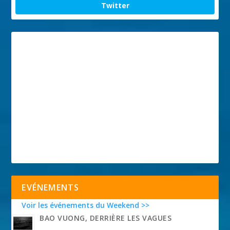
Twitter
EVÉNEMENTS
Voir les événements du Weekend >>
BAO VUONG, DERRIÈRE LES VAGUES