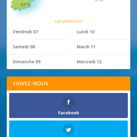
31°C
Les prévisions
Vendredi 07
Lundi 10
Samedi 08
Mardi 11
Dimanche 09
Mercredi 12
SUIVEZ-NOUS
Facebook