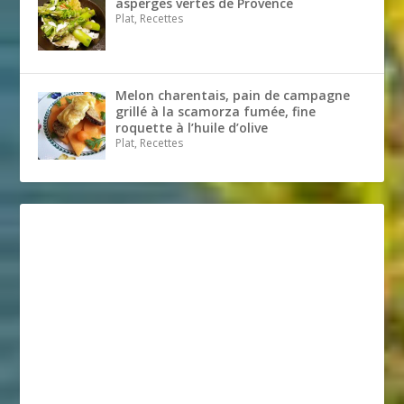
asperges vertes de Provence
Plat, Recettes
Melon charentais, pain de campagne
grillé à la scamorza fumée, fine
roquette à l’huile d’olive
Plat, Recettes