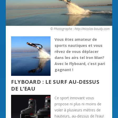
© Photographe : http://nicolas-baudy.com
Vous êtes amateur de
sports nautiques et vous
rêvez de vous déplacer
dans les airs tel Iron Man?
Avec le Flyboard, c’est pari
gagnant !
FLYBOARD : LE SURF AU-DESSUS
DE L’EAU
Ce sport innovant vous
propose ni plus ni moins de
voler à plusieurs mètres de
hauteurs, au-dessus de l’eau!