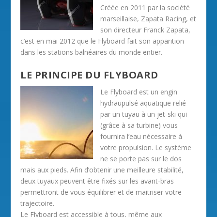
Créée en 2011 par la société
marseillaise, Zapata Racing, et
son directeur Franck Zapata,
c’est en mai 2012 que le Flyboard fait son apparition
dans les stations balnéaires du monde entier.
LE PRINCIPE DU FLYBOARD
Le Flyboard est un engin
hydraupulsé aquatique relié
par un tuyau à un jet-ski qui
(grâce à sa turbine) vous
fournira l’eau nécessaire à
votre propulsion. Le système
ne se porte pas sur le dos
mais aux pieds. Afin d’obtenir une meilleure stabilité,
deux tuyaux peuvent être fixés sur les avant-bras
permettront de vous équilibrer et de maitriser votre
trajectoire.
Le Flyboard est accessible à tous, même aux