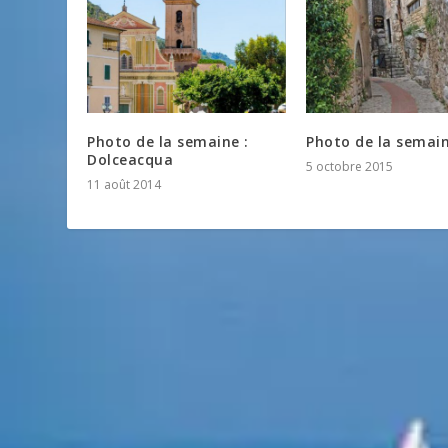
Photo de la semaine :
Photo de la semain
Dolceacqua
5 octobre 2015
11 août 2014