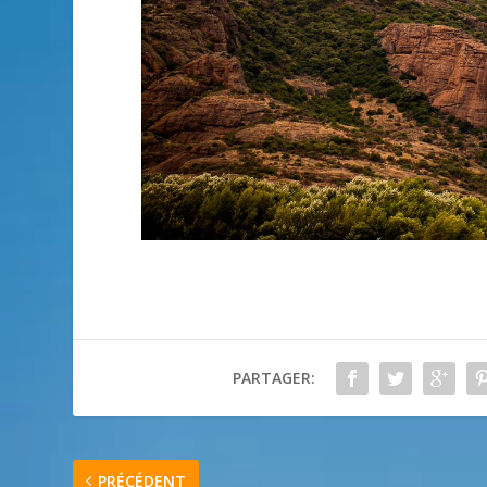
PARTAGER:
PRÉCÉDENT