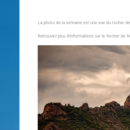
La photo de la semaine est une vue du rocher d
Retrouvez plus d’informations sur le Rocher de Ro