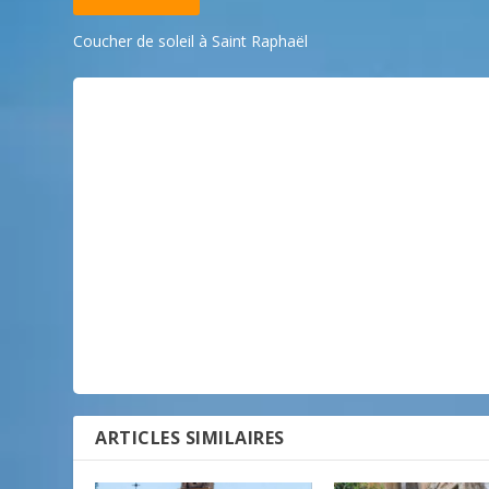
Coucher de soleil à Saint Raphaël
ARTICLES SIMILAIRES