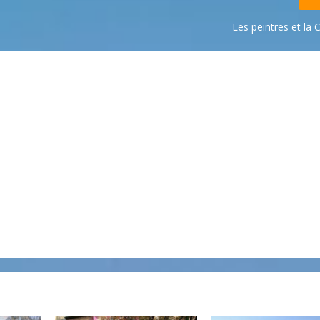
Les peintres et la 