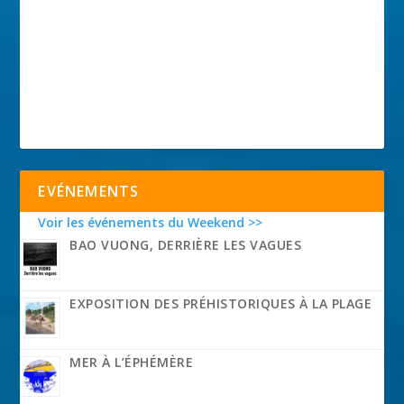
EVÉNEMENTS
Voir les événements du Weekend >>
BAO VUONG, DERRIÈRE LES VAGUES
EXPOSITION DES PRÉHISTORIQUES À LA PLAGE
MER À L’ÉPHÉMÈRE