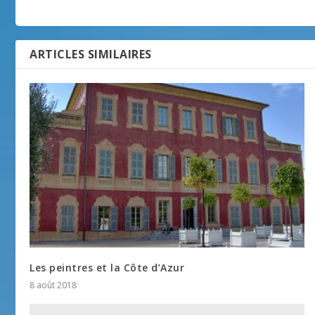
ARTICLES SIMILAIRES
Les peintres et la Côte d’Azur
8 août 2018