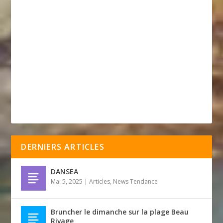
DERNIERS ARTICLES
DANSEA
Mai 5, 2025
|
Articles
,
News Tendance
Bruncher le dimanche sur la plage Beau
Rivage