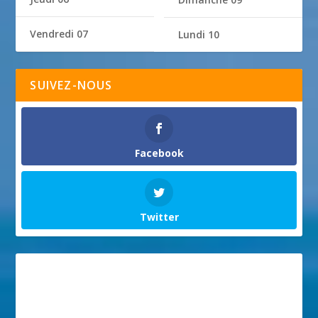
Vendredi 07
Lundi 10
SUIVEZ-NOUS
Facebook
Twitter