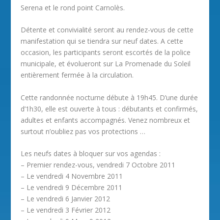
Serena et le rond point Carnolès.
Détente et convivialité seront au rendez-vous de cette
manifestation qui se tiendra sur neuf dates. A cette
occasion, les participants seront escortés de la police
municipale, et évolueront sur La Promenade du Soleil
entièrement fermée à la circulation.
Cette randonnée nocturne débute à 19h45. D’une durée
d’1h30, elle est ouverte à tous : débutants et confirmés,
adultes et enfants accompagnés. Venez nombreux et
surtout n’oubliez pas vos protections …
Les neufs dates à bloquer sur vos agendas :
– Premier rendez-vous, vendredi 7 Octobre 2011
– Le vendredi 4 Novembre 2011
– Le vendredi 9 Décembre 2011
– Le vendredi 6 Janvier 2012
– Le vendredi 3 Février 2012