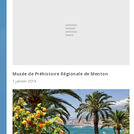
Musée de Préhistoire Régionale de Menton
1 janvier 2018