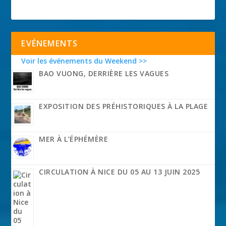
EVÉNEMENTS
Voir les événements du Weekend >>
BAO VUONG, DERRIÈRE LES VAGUES
EXPOSITION DES PRÉHISTORIQUES À LA PLAGE
MER À L’ÉPHÉMÈRE
CIRCULATION À NICE DU 05 AU 13 JUIN 2025