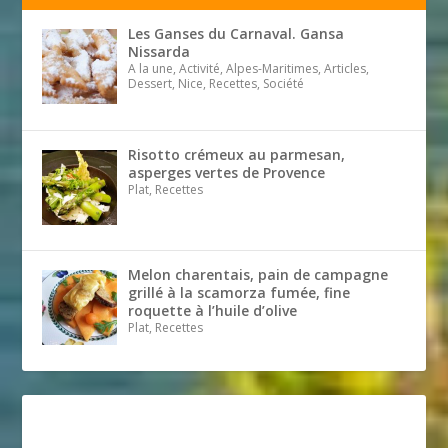
Les Ganses du Carnaval. Gansa
Nissarda
A la une, Activité, Alpes-Maritimes, Articles,
Dessert, Nice, Recettes, Société
Risotto crémeux au parmesan,
asperges vertes de Provence
Plat, Recettes
Melon charentais, pain de campagne
grillé à la scamorza fumée, fine
roquette à l’huile d’olive
Plat, Recettes