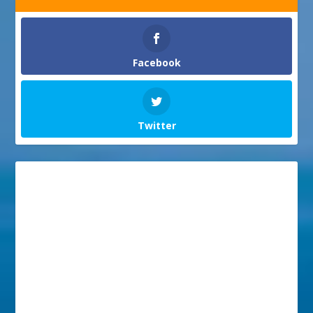
Facebook
Twitter