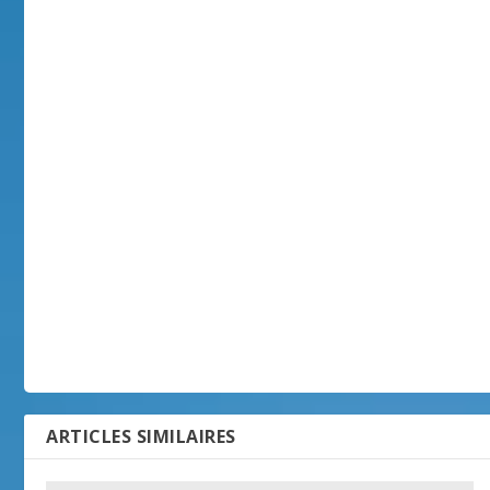
ARTICLES SIMILAIRES