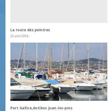
La route des peintres
25 avril 2018
Port Gallice,Antibes Juan-les-pins