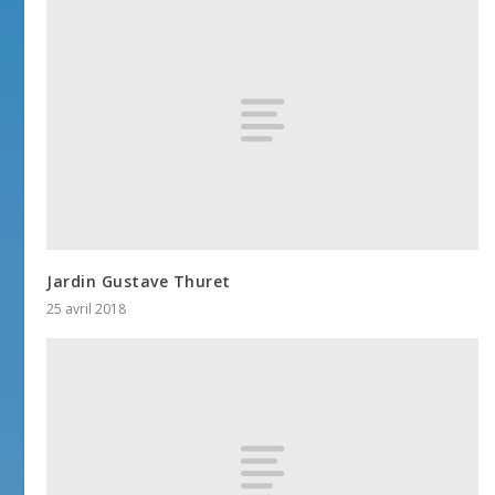
Jardin Gustave Thuret
25 avril 2018