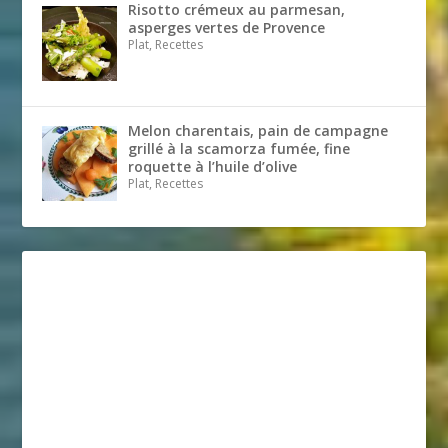
Risotto crémeux au parmesan,
asperges vertes de Provence
Plat, Recettes
Melon charentais, pain de campagne
grillé à la scamorza fumée, fine
roquette à l’huile d’olive
Plat, Recettes