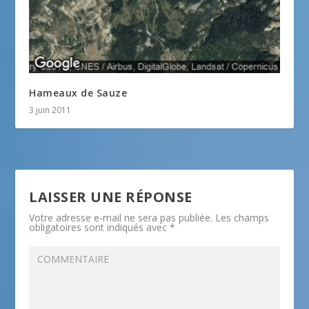
Hameaux de Sauze
3 juin 2011
LAISSER UNE RÉPONSE
Votre adresse e-mail ne sera pas publiée.
Les champs
obligatoires sont indiqués avec
*