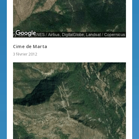
Cime de Marta
3 février 2012