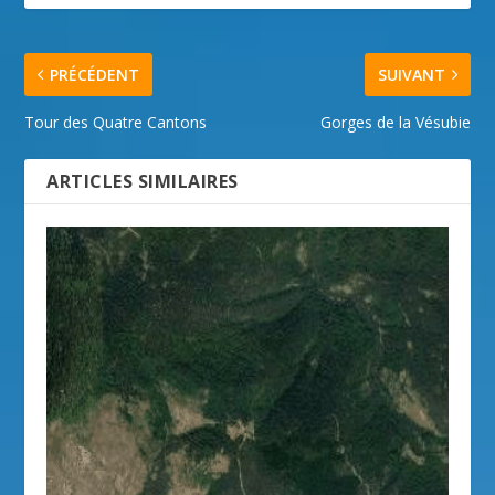
PRÉCÉDENT
SUIVANT
Tour des Quatre Cantons
Gorges de la Vésubie
ARTICLES SIMILAIRES