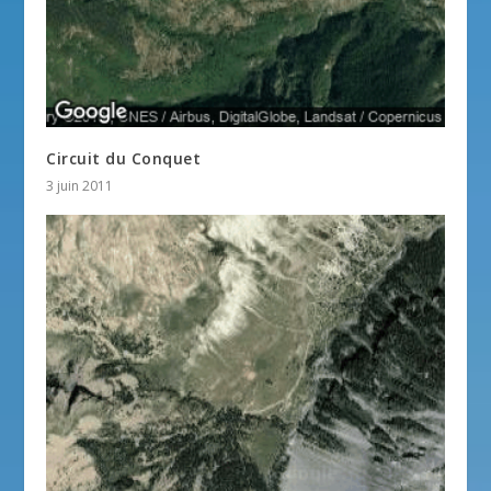
Circuit du Conquet
3 juin 2011