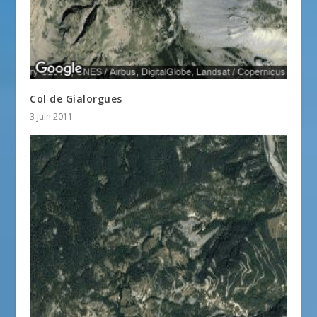
Col de Gialorgues
3 juin 2011