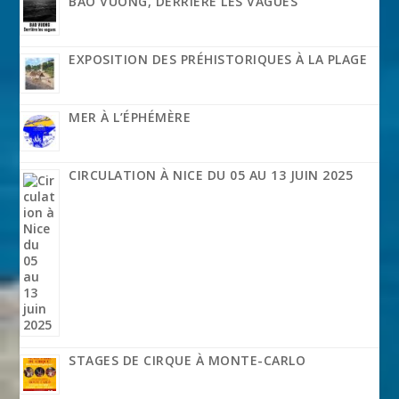
BAO VUONG, DERRIÈRE LES VAGUES
EXPOSITION DES PRÉHISTORIQUES À LA PLAGE
MER À L’ÉPHÉMÈRE
CIRCULATION À NICE DU 05 AU 13 JUIN 2025
STAGES DE CIRQUE À MONTE-CARLO