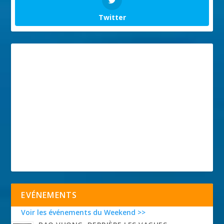
Twitter
EVÉNEMENTS
Voir les événements du Weekend >>