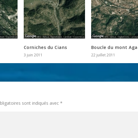
Corniches du Cians
Boucle du mont Aga
3 juin 2011
22 juillet 2011
ligatoires sont indiqués avec
*