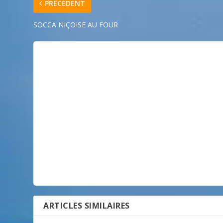
PRÉCÉDENT
SOCCA NIÇOISE AU FOUR
ARTICLES SIMILAIRES