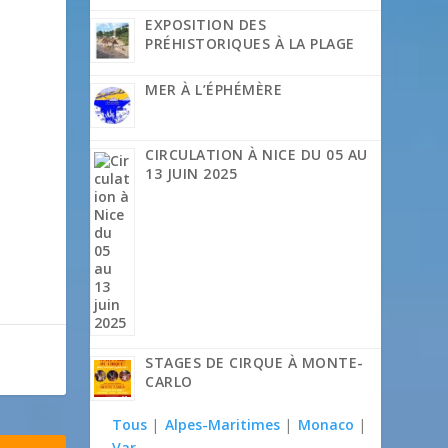
EXPOSITION DES
PRÉHISTORIQUES À LA PLAGE
MER À L’ÉPHÉMÈRE
CIRCULATION À NICE DU 05 AU
13 JUIN 2025
STAGES DE CIRQUE À MONTE-
CARLO
Tous
|
Alpes-Maritimes
|
Monaco
|
Var