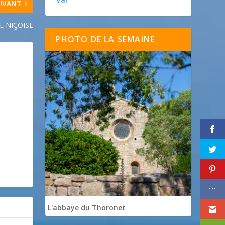
IVANT
E NIÇOISE
PHOTO DE LA SEMAINE
L'abbaye du Thoronet