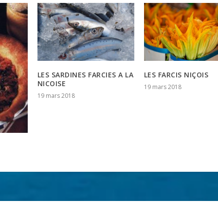
LES SARDINES FARCIES A LA
LES FARCIS NIÇOIS
NICOISE
19 mars 2018
19 mars 2018