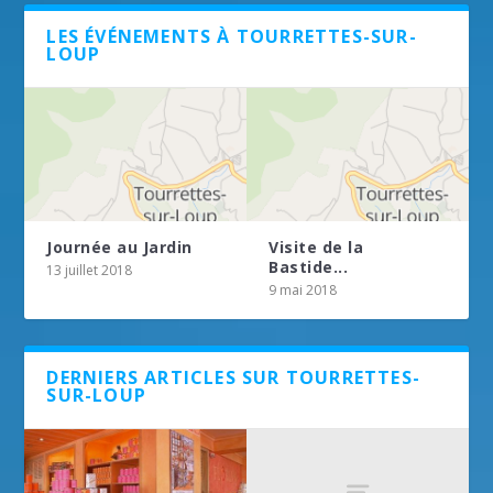
LES ÉVÉNEMENTS À TOURRETTES-SUR-
LOUP
Journée au Jardin
Visite de la
Bastide...
13 juillet 2018
9 mai 2018
DERNIERS ARTICLES SUR TOURRETTES-
SUR-LOUP