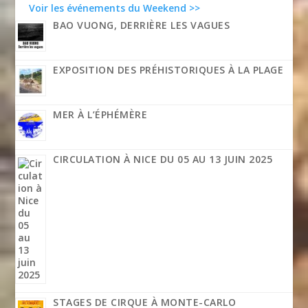
Voir les événements du Weekend >>
BAO VUONG, DERRIÈRE LES VAGUES
EXPOSITION DES PRÉHISTORIQUES À LA PLAGE
MER À L’ÉPHÉMÈRE
CIRCULATION À NICE DU 05 AU 13 JUIN 2025
STAGES DE CIRQUE À MONTE-CARLO