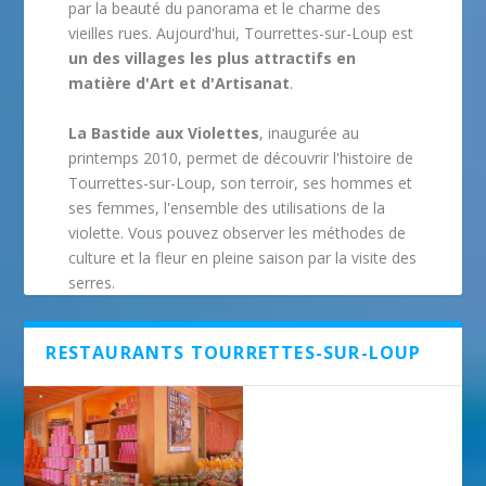
par la beauté du panorama et le charme des
vieilles rues. Aujourd'hui, Tourrettes-sur-Loup est
un des villages les plus attractifs en
matière d'Art et d'Artisanat
.
La Bastide aux Violettes
, inaugurée au
printemps 2010, permet de découvrir l'histoire de
Tourrettes-sur-Loup, son terroir, ses hommes et
ses femmes, l'ensemble des utilisations de la
violette. Vous pouvez observer les méthodes de
culture et la fleur en pleine saison par la visite des
serres.
RESTAURANTS TOURRETTES-SUR-LOUP