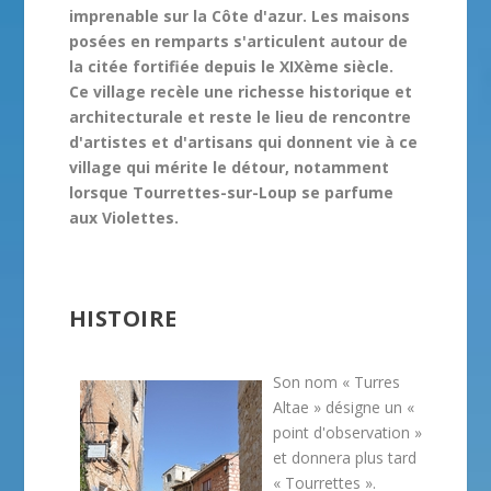
imprenable sur la Côte d'azur. Les maisons
posées en remparts s'articulent autour de
la citée fortifiée depuis le XIXème siècle.
Ce village recèle une richesse historique et
architecturale et reste le lieu de rencontre
d'artistes et d'artisans qui donnent vie à ce
village qui mérite le détour, notamment
lorsque Tourrettes-sur-Loup se parfume
aux Violettes.
HISTOIRE
Son nom «
Turres
Altae
» désigne un «
point d'observation
»
et donnera plus tard
«
Tourrettes
».