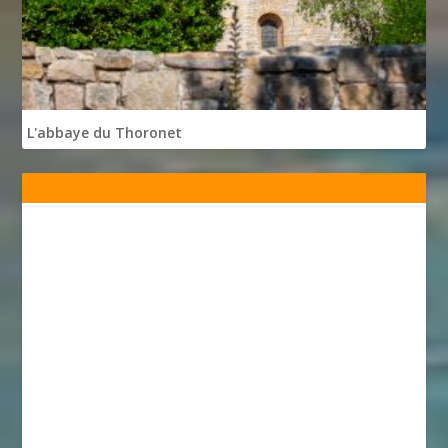
L'abbaye du Thoronet