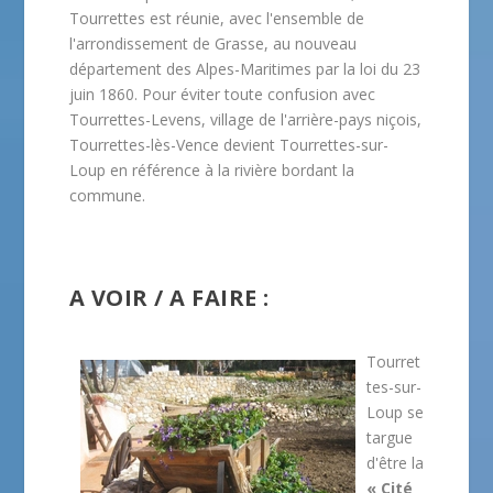
Tourrettes est réunie, avec l'ensemble de
l'arrondissement de Grasse, au nouveau
département des Alpes-Maritimes par la loi du 23
juin 1860. Pour éviter toute confusion avec
Tourrettes-Levens, village de l'arrière-pays niçois,
Tourrettes-lès-Vence devient Tourrettes-sur-
Loup en référence à la rivière bordant la
commune.
A VOIR / A FAIRE :
Tourret
tes-sur-
Loup se
targue
d'être la
« Cité