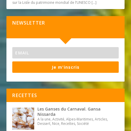
sur la Liste du patrimoine mondial de l’UNESCO
[…]
NEWSLETTER
Je m'inscris
RECETTES
Les Ganses du Carnaval. Gansa
Nissarda
A la une, Activité, Alpes-Maritimes, Articles,
Dessert, Nice, Recettes, Société