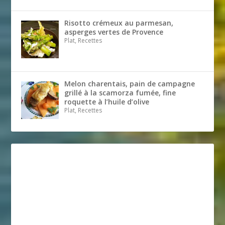
Risotto crémeux au parmesan,
asperges vertes de Provence
Plat, Recettes
Melon charentais, pain de campagne
grillé à la scamorza fumée, fine
roquette à l’huile d’olive
Plat, Recettes