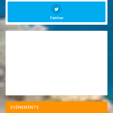
Twitter
EVÉNEMENTS