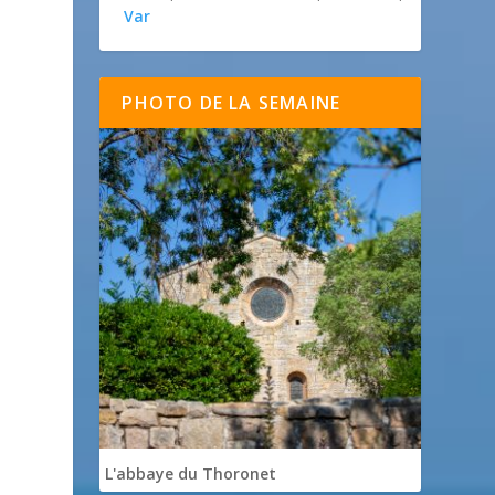
Var
PHOTO DE LA SEMAINE
L'abbaye du Thoronet