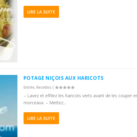
LIRE LA SUITE
POTAGE NIÇOIS AUX HARICOTS
Entrée
,
Recettes
|
– Lavez et effilez les haricots verts avant de les couper e
morceaux. – Mettez...
LIRE LA SUITE