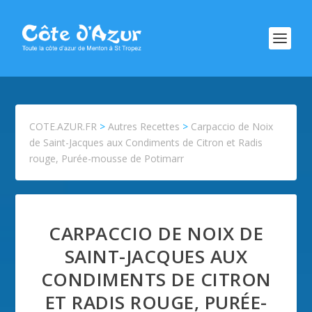
COTE.AZUR.FR
>
Autres Recettes
>
Carpaccio de Noix
de Saint-Jacques aux Condiments de Citron et Radis
rouge, Purée-mousse de Potimarr
CARPACCIO DE NOIX DE
SAINT-JACQUES AUX
CONDIMENTS DE CITRON
ET RADIS ROUGE, PURÉE-