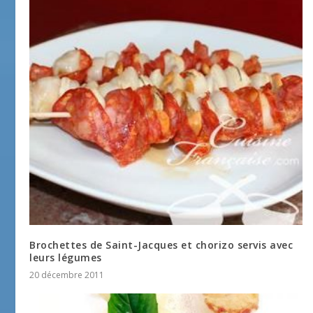
Brochettes de Saint-Jacques et chorizo servis avec
leurs légumes
20 décembre 2011