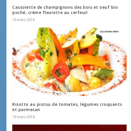
Cassolette de champignons des bois et oeuf bio
poché, crème fleurette au cerfeuil
19 mars 2018
Risotto au pistou de tomates, légumes croquants
et parmesan
19 mars 2018