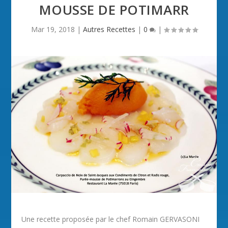
MOUSSE DE POTIMARR
Mar 19, 2018
|
Autres Recettes
|
0
|
Une recette proposée par le chef Romain GERVASONI