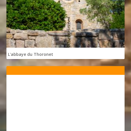
L'abbaye du Thoronet