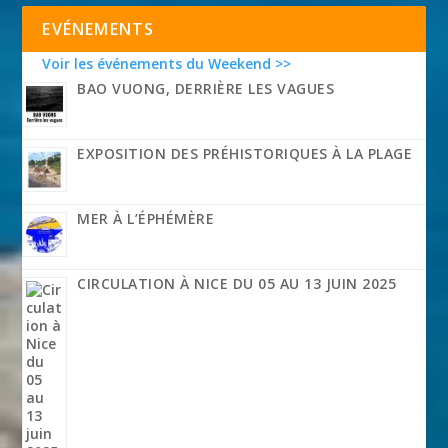
EVÉNEMENTS
Voir les événements du Weekend >>
BAO VUONG, DERRIÈRE LES VAGUES
EXPOSITION DES PRÉHISTORIQUES À LA PLAGE
MER À L’ÉPHÉMÈRE
CIRCULATION À NICE DU 05 AU 13 JUIN 2025