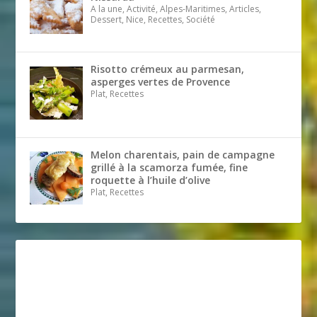
A la une, Activité, Alpes-Maritimes, Articles,
Dessert, Nice, Recettes, Société
Risotto crémeux au parmesan,
asperges vertes de Provence
Plat, Recettes
Melon charentais, pain de campagne
grillé à la scamorza fumée, fine
roquette à l’huile d’olive
Plat, Recettes