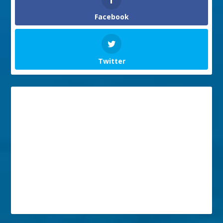
Facebook
Twitter