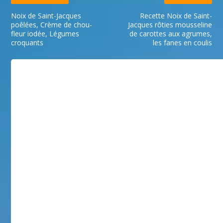
Noix de Saint-Jacques
Recette Noix de Saint-
poêlées, Crème de chou-
Jacques rôties mousseline
fleur iodée, Légumes
de carottes aux agrumes,
croquants
les fanes en coulis