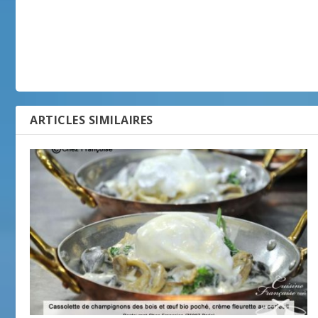
ARTICLES SIMILAIRES