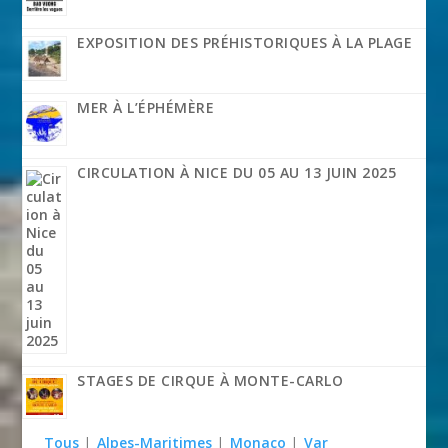
EXPOSITION DES PRÉHISTORIQUES À LA PLAGE
MER À L’ÉPHÉMÈRE
CIRCULATION À NICE DU 05 AU 13 JUIN 2025
STAGES DE CIRQUE À MONTE-CARLO
Tous
|
Alpes-Maritimes
|
Monaco
|
Var