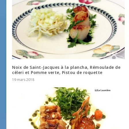
Noix de Saint-Jacques à la plancha, Rémoulade de
céleri et Pomme verte, Pistou de roquette
19 mars 2018