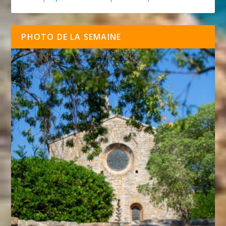
PHOTO DE LA SEMAINE