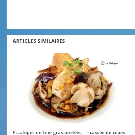
ARTICLES SIMILAIRES
Escalopes de foie gras poêlées, fricassée de cèpes