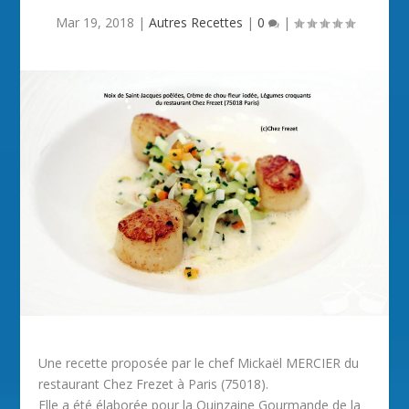
Mar 19, 2018
|
Autres Recettes
|
0
|
Une recette proposée par le chef Mickaël MERCIER du
restaurant Chez Frezet à Paris (75018).
Elle a été élaborée pour la Quinzaine Gourmande de la