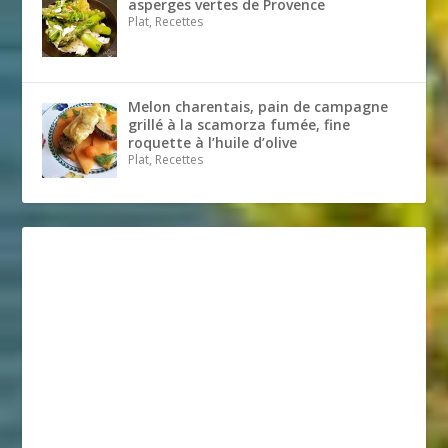
asperges vertes de Provence
Plat, Recettes
Melon charentais, pain de campagne
grillé à la scamorza fumée, fine
roquette à l’huile d’olive
Plat, Recettes