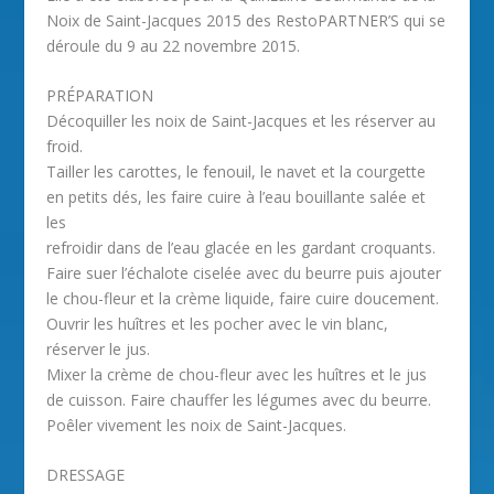
Noix de Saint-Jacques 2015 des RestoPARTNER’S qui se
déroule du 9 au 22 novembre 2015.
PRÉPARATION
Décoquiller les noix de Saint-Jacques et les réserver au
froid.
Tailler les carottes, le fenouil, le navet et la courgette
en petits dés, les faire cuire à l’eau bouillante salée et
les
refroidir dans de l’eau glacée en les gardant croquants.
Faire suer l’échalote ciselée avec du beurre puis ajouter
le chou-fleur et la crème liquide, faire cuire doucement.
Ouvrir les huîtres et les pocher avec le vin blanc,
réserver le jus.
Mixer la crème de chou-fleur avec les huîtres et le jus
de cuisson. Faire chauffer les légumes avec du beurre.
Poêler vivement les noix de Saint-Jacques.
DRESSAGE