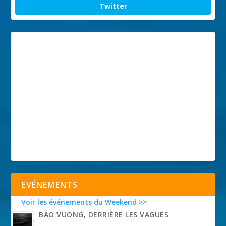
Twitter
EVÉNEMENTS
Voir les événements du Weekend >>
BAO VUONG, DERRIÈRE LES VAGUES