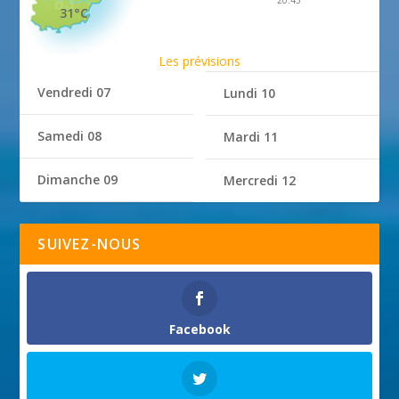
20:43
31°C
Les prévisions
Vendredi 07
Lundi 10
Samedi 08
Mardi 11
Dimanche 09
Mercredi 12
SUIVEZ-NOUS
Facebook