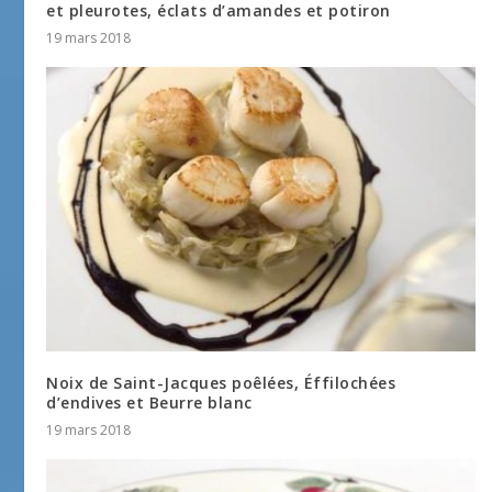
et pleurotes, éclats d’amandes et potiron
19 mars 2018
Noix de Saint-Jacques poêlées, Éffilochées
d’endives et Beurre blanc
19 mars 2018