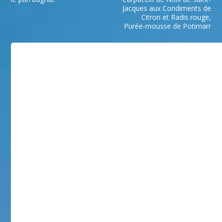
Jacques aux Condiments de
Citron et Radis rouge,
Purée-mousse de Potimarr