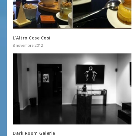
L’Altro Cose Cosi
8 novembre 2012
Dark Room Galerie