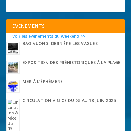
EVÉNEMENTS
Voir les événements du Weekend >>
BAO VUONG, DERRIÈRE LES VAGUES
EXPOSITION DES PRÉHISTORIQUES À LA PLAGE
MER À L’ÉPHÉMÈRE
CIRCULATION À NICE DU 05 AU 13 JUIN 2025