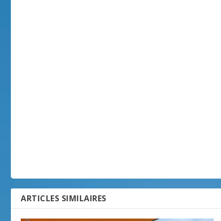
ARTICLES SIMILAIRES