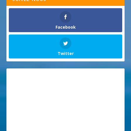
Facebook
Twitter