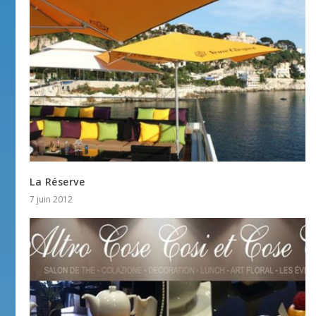
La Réserve
7 juin 2012