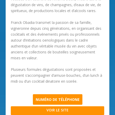
dégustation de vins, de champagnes, d’eaux de vie, de
spiritueux, de productions locales et d’alcools rares.
Franck Obadia transmet la passion de sa famille,
vigneronne depuis cinq générations, en organisant des
cocktails et des événements privés ou professionnels
autour d’initiations oenologiques dans le cadre
authentique d’un véritable musée du vin avec objets
anciens et collections de bouteilles soigneusement
mises en valeur.
Plusieurs formules dégustations sont proposées et
peuvent s’accompagner d’amuse-bouches, d’un lunch à
midi ou d’un cocktail dinatoire en soirée.
NUMÉRO DE TÉLÉPHONE
VOIR LE SITE