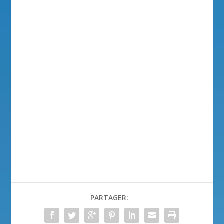
PARTAGER: