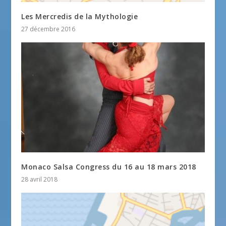
Les Mercredis de la Mythologie
27 décembre 2016
Monaco Salsa Congress du 16 au 18 mars 2018
28 avril 2018