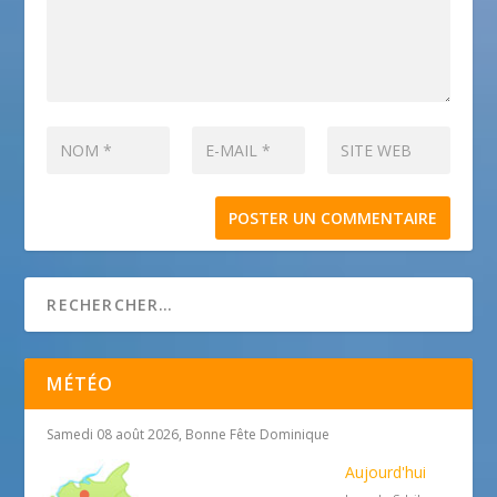
MÉTÉO
Samedi 08 août 2026, Bonne Fête Dominique
Aujourd'hui