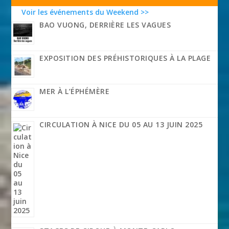
Voir les événements du Weekend >>
BAO VUONG, DERRIÈRE LES VAGUES
EXPOSITION DES PRÉHISTORIQUES À LA PLAGE
MER À L’ÉPHÉMÈRE
CIRCULATION À NICE DU 05 AU 13 JUIN 2025