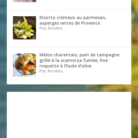
Risotto crémeux au parmesan,
asperges vertes de Provence
Plat, Recettes
Melon charentais, pain de campagne
grillé à la scamorza fumée, fine
roquette à l’huile d’olive
Plat, Recettes