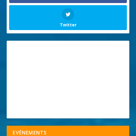
Twitter
EVÉNEMENTS