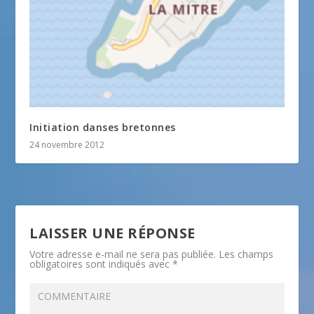
Initiation danses bretonnes
24 novembre 2012
LAISSER UNE RÉPONSE
Votre adresse e-mail ne sera pas publiée.
Les champs
obligatoires sont indiqués avec
*