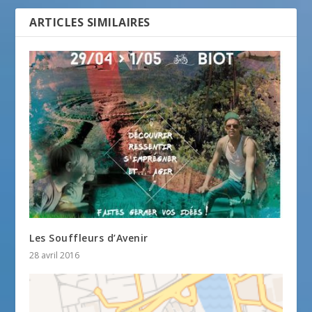
ARTICLES SIMILAIRES
Les Souffleurs d’Avenir
28 avril 2016