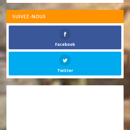
SUIVEZ-NOUS
Facebook
Twitter