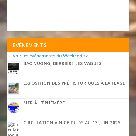
EVÉNEMENTS
Voir les événements du Weekend >>
BAO VUONG, DERRIÈRE LES VAGUES
EXPOSITION DES PRÉHISTORIQUES À LA PLAGE
MER À L’ÉPHÉMÈRE
CIRCULATION À NICE DU 05 AU 13 JUIN 2025