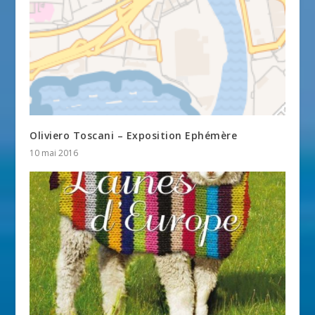
Oliviero Toscani – Exposition Ephémère
10 mai 2016