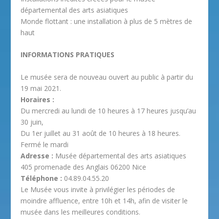
départemental des arts asiatiques
Monde flottant : une installation à plus de 5 mètres de
haut
INFORMATIONS PRATIQUES
Le musée sera de nouveau ouvert au public à partir du
19 mai 2021.
Horaires :
Du mercredi au lundi de 10 heures à 17 heures jusqu’au
30 juin,
Du 1er juillet au 31 août de 10 heures à 18 heures.
Fermé le mardi
Adresse :
Musée départemental des arts asiatiques
405 promenade des Anglais 06200 Nice
Téléphone :
04.89.04.55.20
Le Musée vous invite à privilégier les périodes de
moindre affluence, entre 10h et 14h, afin de visiter le
musée dans les meilleures conditions.