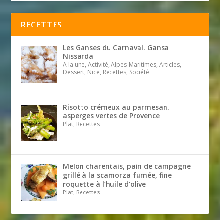
RECETTES
Les Ganses du Carnaval. Gansa
Nissarda
A la une, Activité, Alpes-Maritimes, Articles,
Dessert, Nice, Recettes, Société
Risotto crémeux au parmesan,
asperges vertes de Provence
Plat, Recettes
Melon charentais, pain de campagne
grillé à la scamorza fumée, fine
roquette à l’huile d’olive
Plat, Recettes