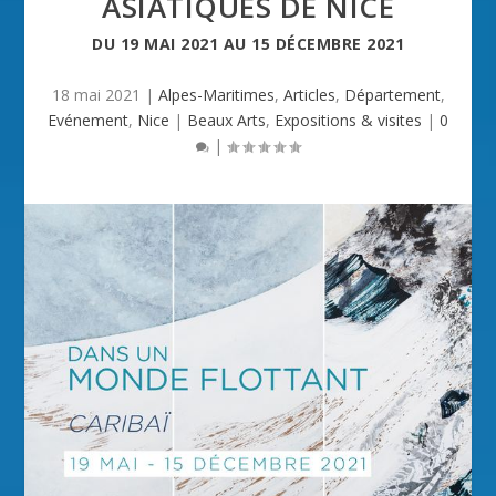
ASIATIQUES DE NICE
DU
19 MAI 2021
AU
15 DÉCEMBRE 2021
18 mai 2021
|
Alpes-Maritimes
,
Articles
,
Département
,
Evénement
,
Nice
|
Beaux Arts
,
Expositions & visites
|
0
|