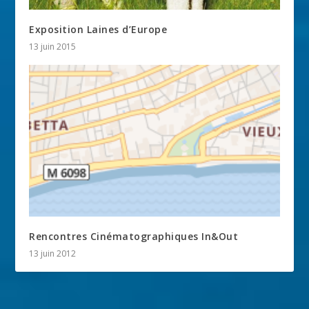
Exposition Laines d’Europe
13 juin 2015
Rencontres Cinématographiques In&Out
13 juin 2012