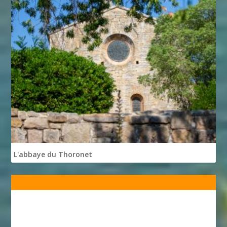
L'abbaye du Thoronet