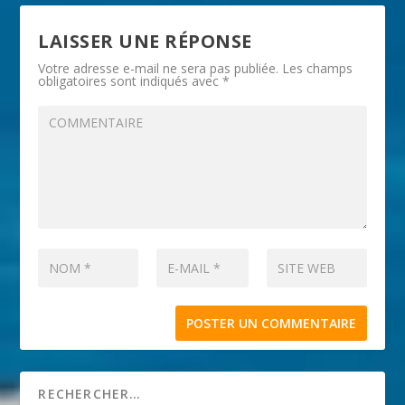
LAISSER UNE RÉPONSE
Votre adresse e-mail ne sera pas publiée.
Les champs
obligatoires sont indiqués avec
*