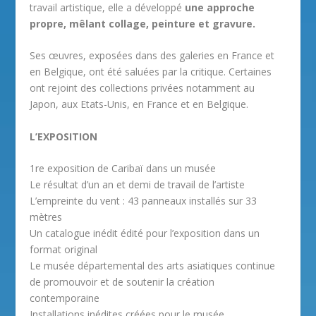
travail artistique, elle a développé
une approche
propre, mêlant collage, peinture et gravure.
Ses œuvres, exposées dans des galeries en France et
en Belgique, ont été saluées par la critique. Certaines
ont rejoint des collections privées notamment au
Japon, aux Etats-Unis, en France et en Belgique.
L’EXPOSITION
1re exposition de Caribaï dans un musée
Le résultat d’un an et demi de travail de l’artiste
L’empreinte du vent : 43 panneaux installés sur 33
mètres
Un catalogue inédit édité pour l’exposition dans un
format original
Le musée départemental des arts asiatiques continue
de promouvoir et de soutenir la création
contemporaine
Installations inédites créées pour le musée