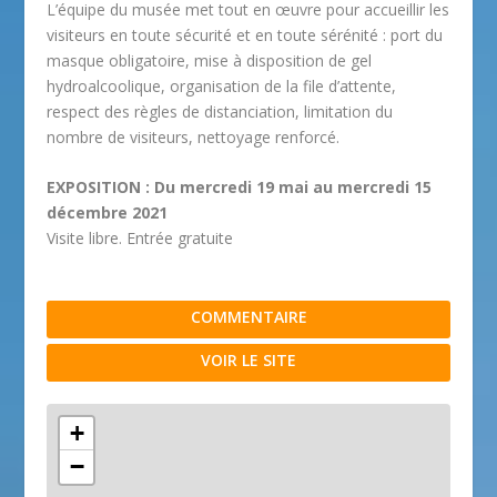
L’équipe du musée met tout en œuvre pour accueillir les
visiteurs en toute sécurité et en toute sérénité : port du
masque obligatoire, mise à disposition de gel
hydroalcoolique, organisation de la file d’attente,
respect des règles de distanciation, limitation du
nombre de visiteurs, nettoyage renforcé.
EXPOSITION : Du mercredi 19 mai au mercredi 15
décembre 2021
Visite libre. Entrée gratuite
COMMENTAIRE
VOIR LE SITE
+
−