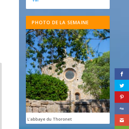
PHOTO DE LA SEMAINE
L'abbaye du Thoronet