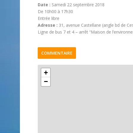
Date :
Samedi 22 septembre 2018
De 10h00 à 17h30
Entrée libre
Adresse :
31, avenue Castellane (angle bd de Ce
Ligne de bus 7 et 4 – arrêt “Maison de l’environne
COMMENTAIRE
+
−