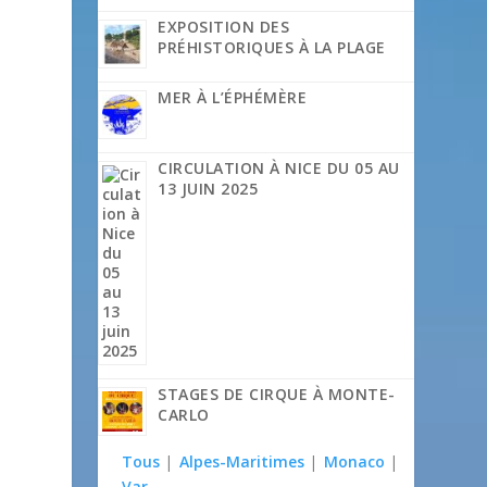
EXPOSITION DES
PRÉHISTORIQUES À LA PLAGE
MER À L’ÉPHÉMÈRE
CIRCULATION À NICE DU 05 AU
13 JUIN 2025
STAGES DE CIRQUE À MONTE-
CARLO
Tous
|
Alpes-Maritimes
|
Monaco
|
Var