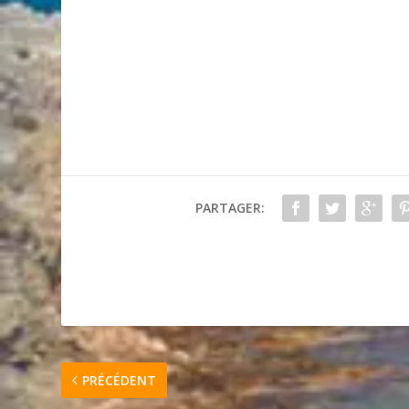
PARTAGER:
PRÉCÉDENT