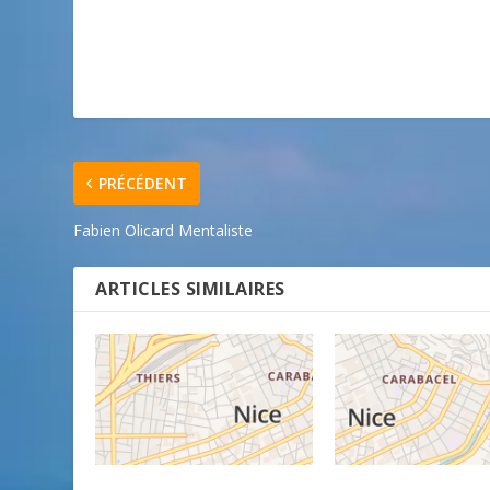
PRÉCÉDENT
Fabien Olicard Mentaliste
ARTICLES SIMILAIRES