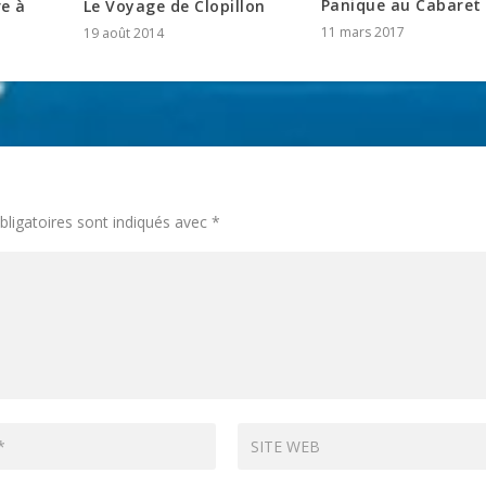
Panique au Cabaret
re à
Le Voyage de Clopillon
11 mars 2017
19 août 2014
ligatoires sont indiqués avec
*