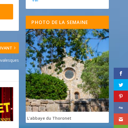
PHOTO DE LA SEMAINE
IVANT
avalesques
L'abbaye du Thoronet