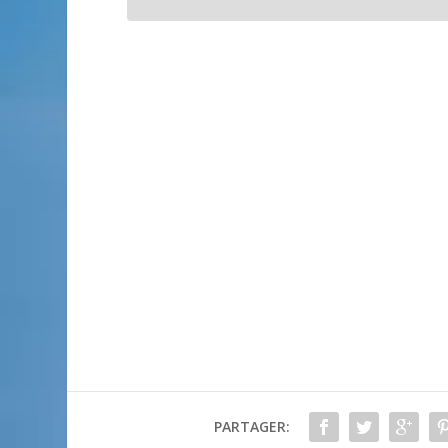
PARTAGER: